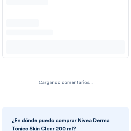
Cargando comentarios...
¿En dónde puedo comprar
Nivea Derma
Tónico Skin Clear 200 ml
?