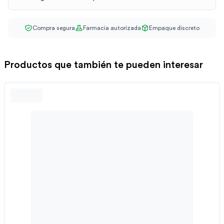
Compra segura
Farmacia autorizada
Empaque discreto
Productos que también te pueden interesar