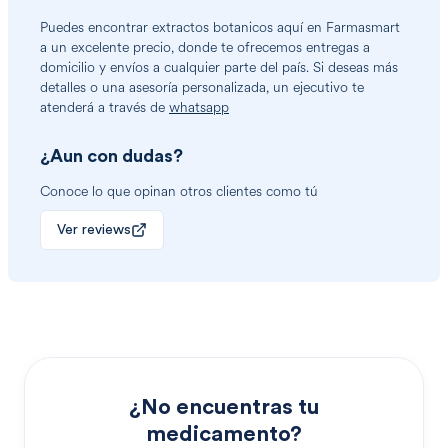
Puedes encontrar
extractos botanicos
aquí en Farmasmart
a un excelente precio, donde te ofrecemos entregas a
domicilio y envíos a cualquier parte del país. Si deseas más
detalles o una asesoría personalizada, un ejecutivo te
atenderá a través de
whatsapp
¿Aun con dudas?
Conoce lo que opinan otros clientes como tú
Ver reviews
¿No encuentras tu
medicamento?