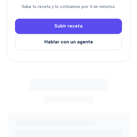
Sube tu receta y lo cotizamos por ti en minutos.
Subir receta
Hablar con un agente