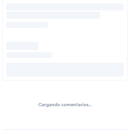
Cargando comentarios...