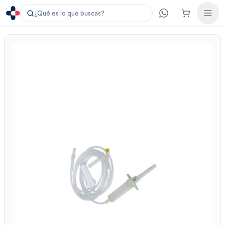
¿Qué es lo que buscas?