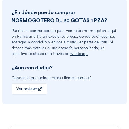
¿En dónde puedo comprar
NORMOGOTERO DL 20 GOTAS 1 PZA
?
Puedes encontrar
equipo para venoclisis normogotero
aquí
en Farmasmart a un excelente precio, donde te ofrecemos
entregas a domicilio y envíos a cualquier parte del país. Si
deseas más detalles o una asesoría personalizada, un
ejecutivo te atenderá a través de
whatsapp
¿Aun con dudas?
Conoce lo que opinan otros clientes como tú
Ver reviews