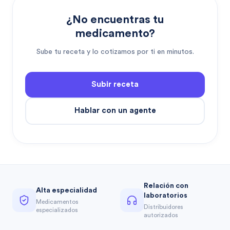
¿No encuentras tu
medicamento?
Sube tu receta y lo cotizamos por ti en minutos.
Subir receta
Hablar con un agente
Relación con
Alta especialidad
laboratorios
Medicamentos
Distribuidores
especializados
autorizados