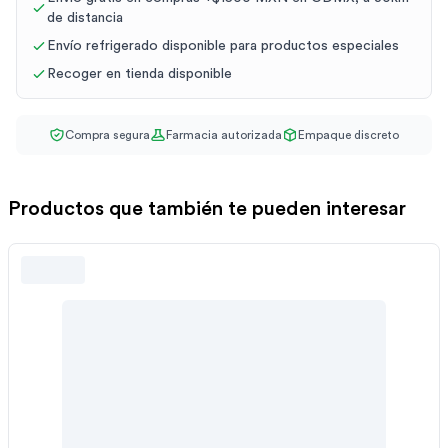
de distancia
Envío refrigerado disponible para productos especiales
Recoger en tienda disponible
Compra segura
Farmacia autorizada
Empaque discreto
Productos que también te pueden interesar