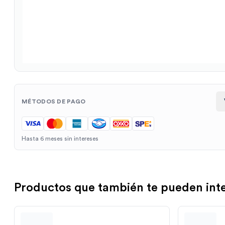
MÉTODOS DE PAGO
Hasta 6 meses sin intereses
Productos que también te pueden int