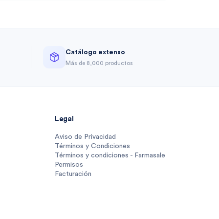
Catálogo extenso
a
Más de 8,000 productos
Legal
Aviso de Privacidad
Términos y Condiciones
Términos y condiciones - Farmasale
Permisos
Facturación