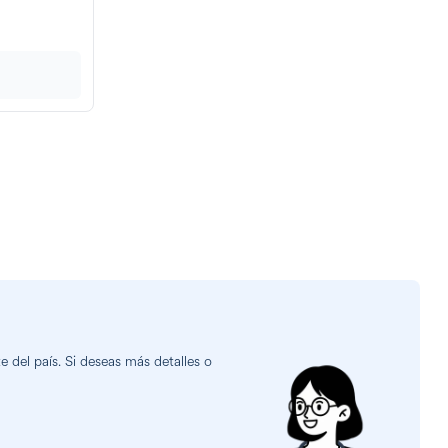
 del país. Si deseas más detalles o