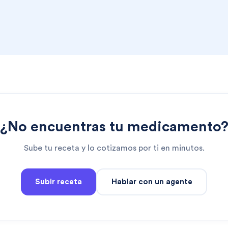
¿No encuentras tu medicamento
Sube tu receta y lo cotizamos por ti en minutos.
Subir receta
Hablar con un agente