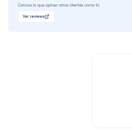
Conoce lo que opinan otros clientes como tú
Ver reviews