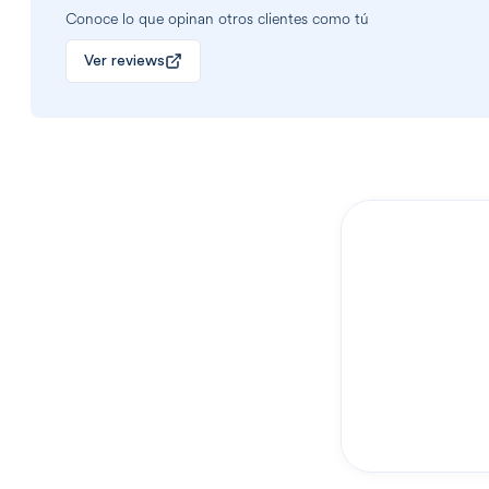
Conoce lo que opinan otros clientes como tú
Ver reviews