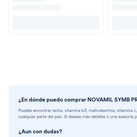
¿En dónde puedo comprar
NOVAMIL SYMB P
Puedes encontrar
leche, vitamina b3, maltodextrina, vitamina c,
cualquier parte del país. Si deseas más detalles o una asesoría 
¿Aun con dudas?