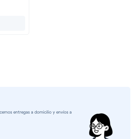
cemos entregas a domicilio y envíos a