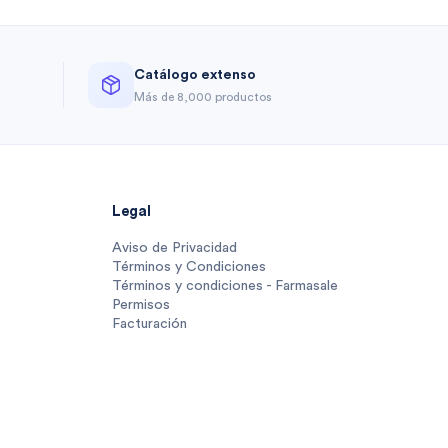
Catálogo extenso
a
Más de 8,000 productos
Legal
Aviso de Privacidad
Términos y Condiciones
Términos y condiciones - Farmasale
Permisos
Facturación