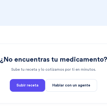
¿No encuentras tu medicamento
Sube tu receta y lo cotizamos por ti en minutos.
Subir receta
Hablar con un agente