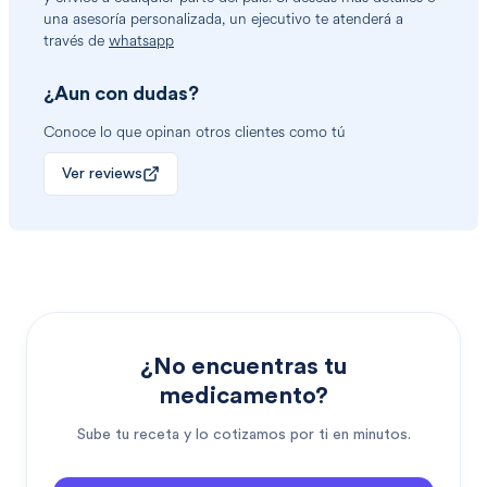
una asesoría personalizada, un ejecutivo te atenderá a
través de
whatsapp
¿Aun con dudas?
Conoce lo que opinan otros clientes como tú
Ver reviews
¿No encuentras tu
medicamento?
Sube tu receta y lo cotizamos por ti en minutos.