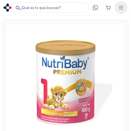
¿Qué es lo que buscas?