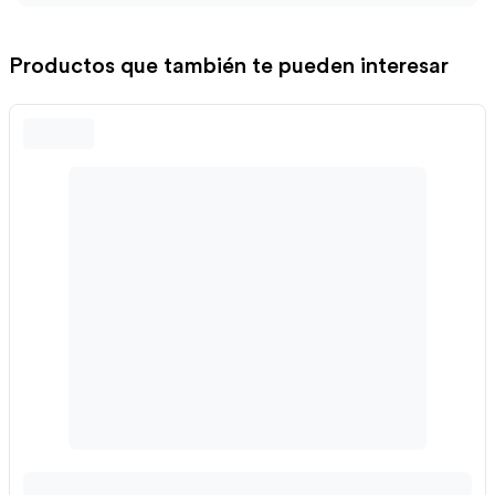
Productos que también te pueden interesar