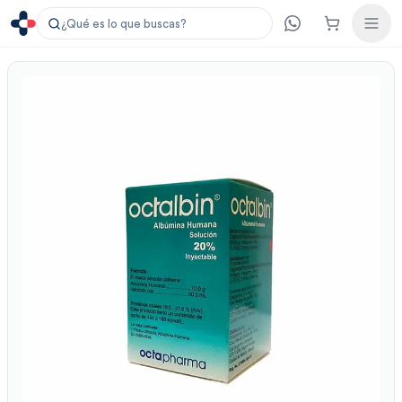
¿Qué es lo que buscas?