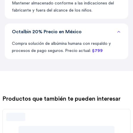
Mantener almacenado conforme a las indicaciones del
fabricante y fuera del alcance de los niños.
Octalbin 20% Precio en México
Compra solución de albúmina humana con respaldo y
procesos de pago seguros. Precio actual:
$799
Productos que también te pueden interesar