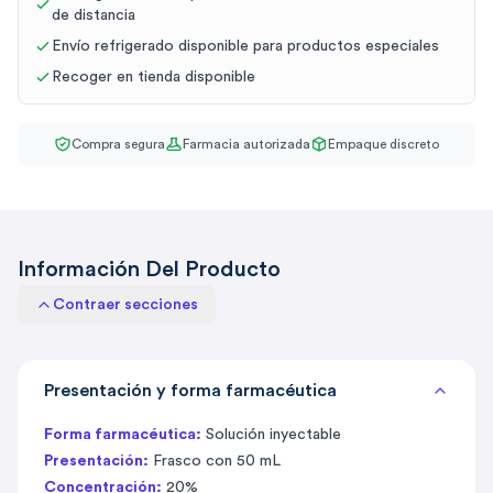
de distancia
Envío refrigerado disponible para productos especiales
Recoger en tienda disponible
Compra segura
Farmacia autorizada
Empaque discreto
Información Del Producto
Contraer secciones
Presentación y forma farmacéutica
Forma farmacéutica:
Solución inyectable
Presentación:
Frasco con 50 mL
Concentración:
20%