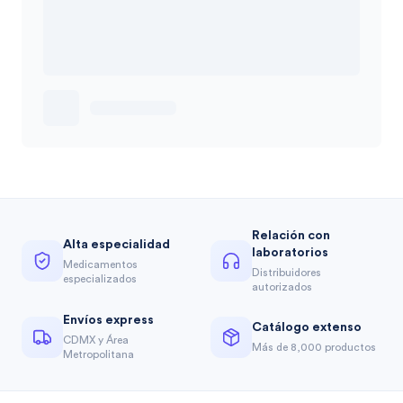
Relación con
Alta especialidad
laboratorios
Medicamentos
Distribuidores
especializados
autorizados
Envíos express
Catálogo extenso
CDMX y Área
Más de 8,000 productos
Metropolitana