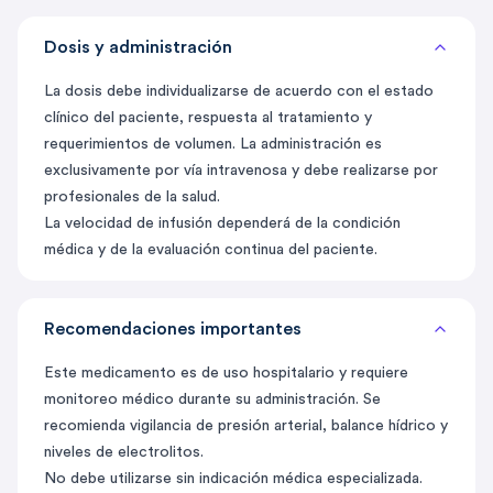
Dosis y administración
La dosis debe individualizarse de acuerdo con el estado
clínico del paciente, respuesta al tratamiento y
requerimientos de volumen. La administración es
exclusivamente por vía intravenosa y debe realizarse por
profesionales de la salud.
La velocidad de infusión dependerá de la condición
médica y de la evaluación continua del paciente.
Recomendaciones importantes
Este medicamento es de uso hospitalario y requiere
monitoreo médico durante su administración. Se
recomienda vigilancia de presión arterial, balance hídrico y
niveles de electrolitos.
No debe utilizarse sin indicación médica especializada.