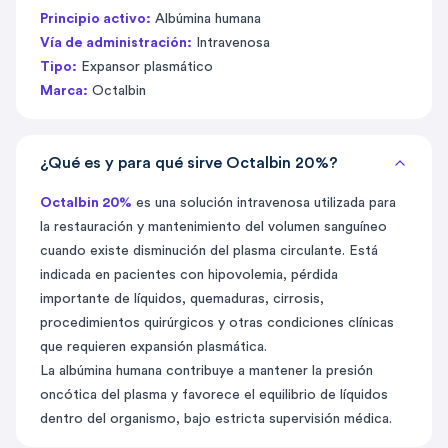
Principio activo:
Albúmina humana
Vía de administración:
Intravenosa
Tipo:
Expansor plasmático
Marca:
Octalbin
¿Qué es y para qué sirve Octalbin 20%?
Octalbin 20%
es una solución intravenosa utilizada para
la restauración y mantenimiento del volumen sanguíneo
cuando existe disminución del plasma circulante. Está
indicada en pacientes con hipovolemia, pérdida
importante de líquidos, quemaduras, cirrosis,
procedimientos quirúrgicos y otras condiciones clínicas
que requieren expansión plasmática.
La albúmina humana contribuye a mantener la presión
oncótica del plasma y favorece el equilibrio de líquidos
dentro del organismo, bajo estricta supervisión médica.