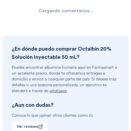
Cargando comentarios...
¿En dónde puedo comprar
Octalbin 20%
Solución Inyectable 50 mL
?
Puedes encontrar
albumina humana
aquí en Farmasmart a
un excelente precio, donde te ofrecemos entregas a
domicilio y envíos a cualquier parte del país. Si deseas más
detalles o una asesoría personalizada, un ejecutivo te
atenderá a través de
whatsapp
¿Aun con dudas?
Conoce lo que opinan otros clientes como tú
Ver reviews