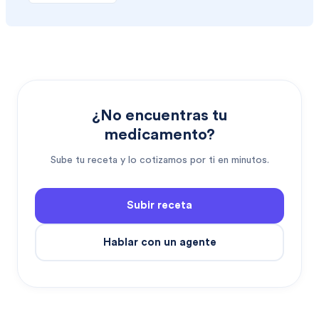
¿No encuentras tu
medicamento?
Sube tu receta y lo cotizamos por ti en minutos.
Subir receta
Hablar con un agente