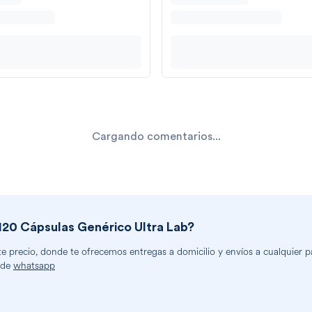
Cargando comentarios...
20 Cápsulas Genérico Ultra Lab
?
precio, donde te ofrecemos entregas a domicilio y envíos a cualquier par
 de
whatsapp