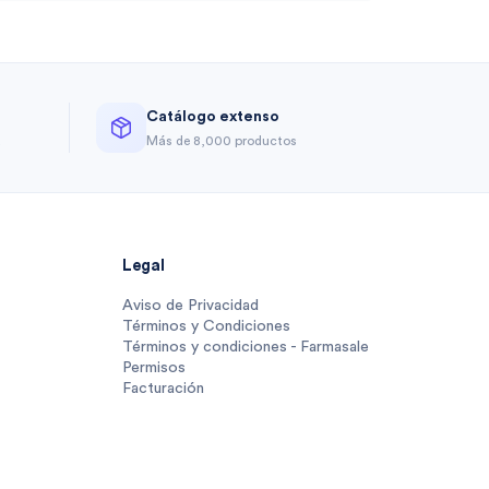
Catálogo extenso
a
Más de 8,000 productos
Legal
Aviso de Privacidad
Términos y Condiciones
Términos y condiciones - Farmasale
Permisos
Facturación