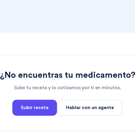
¿No encuentras tu medicamento
Sube tu receta y lo cotizamos por ti en minutos.
Subir receta
Hablar con un agente