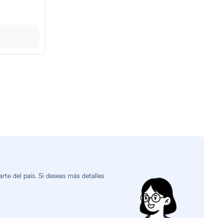
te del país. Si deseas más detalles