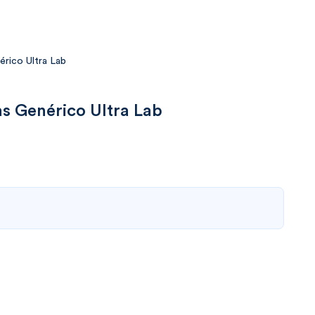
rico Ultra Lab
s Genérico Ultra Lab