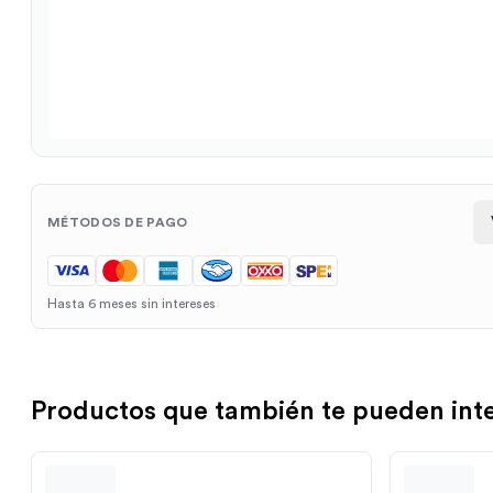
MÉTODOS DE PAGO
Hasta 6 meses sin intereses
Productos que también te pueden int