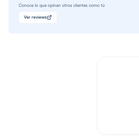
Conoce lo que opinan otros clientes como tú
Ver reviews