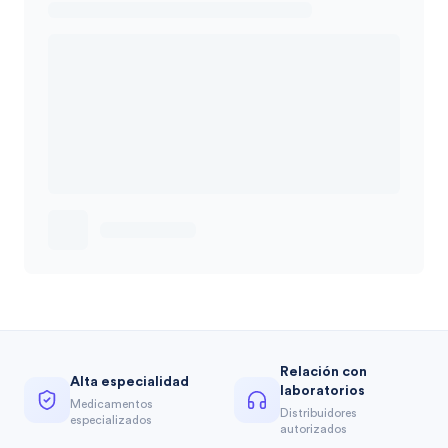
Relación con
Alta especialidad
laboratorios
Medicamentos
Distribuidores
especializados
autorizados