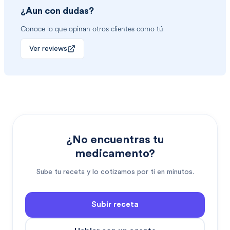
¿Aun con dudas?
Conoce lo que opinan otros clientes como tú
Ver reviews
¿No encuentras tu
medicamento?
Sube tu receta y lo cotizamos por ti en minutos.
Subir receta