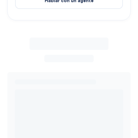
Hablar con un agente