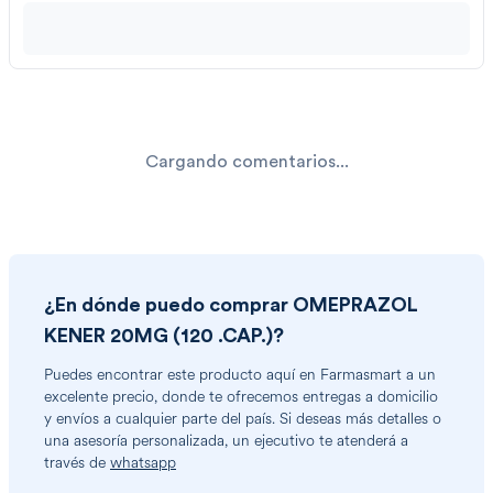
Cargando comentarios...
¿En dónde puedo comprar
OMEPRAZOL
KENER 20MG (120 .CAP.)
?
Puedes encontrar
este producto
aquí en Farmasmart a un
excelente precio, donde te ofrecemos entregas a domicilio
y envíos a cualquier parte del país. Si deseas más detalles o
una asesoría personalizada, un ejecutivo te atenderá a
través de
whatsapp