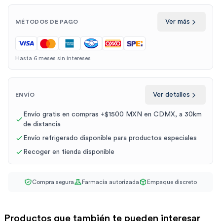
Ver más
MÉTODOS DE PAGO
Hasta 6 meses sin intereses
Ver detalles
ENVÍO
Envío gratis en compras +$1500 MXN en CDMX, a 30km
de distancia
Envío refrigerado disponible para productos especiales
Recoger en tienda disponible
Compra segura
Farmacia autorizada
Empaque discreto
Productos que también te pueden interesar