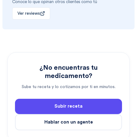
Conoce lo que opinan otros clientes como tú
Ver reviews
¿No encuentras tu
medicamento?
Sube tu receta y lo cotizamos por ti en minutos.
Subir receta
Hablar con un agente