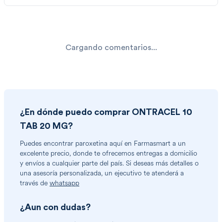
Cargando comentarios...
¿En dónde puedo comprar
ONTRACEL 10
TAB 20 MG
?
Puedes encontrar
paroxetina
aquí en Farmasmart a un
excelente precio, donde te ofrecemos entregas a domicilio
y envíos a cualquier parte del país. Si deseas más detalles o
una asesoría personalizada, un ejecutivo te atenderá a
través de
whatsapp
¿Aun con dudas?