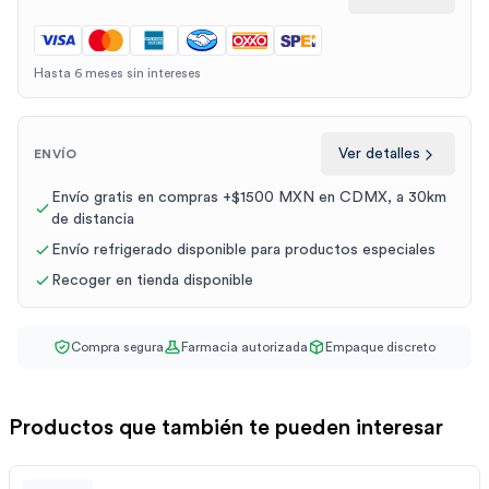
Hasta 6 meses sin intereses
Ver detalles
ENVÍO
Envío gratis en compras +$1500 MXN en CDMX, a 30km
de distancia
Envío refrigerado disponible para productos especiales
Recoger en tienda disponible
Compra segura
Farmacia autorizada
Empaque discreto
Productos que también te pueden interesar