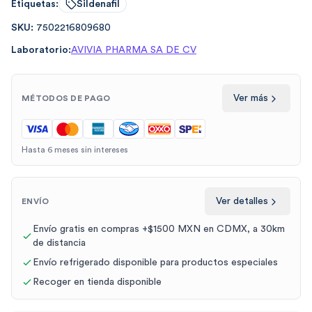
Etiquetas:
Sildenafil
SKU:
7502216809680
Laboratorio:
AVIVIA PHARMA SA DE CV
Ver más
MÉTODOS DE PAGO
Hasta 6 meses sin intereses
Ver detalles
ENVÍO
Envío gratis en compras +$1500 MXN en CDMX, a 30km
de distancia
Envío refrigerado disponible para productos especiales
Recoger en tienda disponible