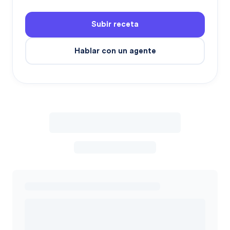
Subir receta
Hablar con un agente