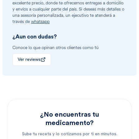
excelente precio, donde te ofrecemos entregas a domicilio
y envíos a cualquier parte del país. Si deseas más detalles o
una asesoría personalizada, un ejecutivo te atenderá a
través de
whatsapp
¿Aun con dudas?
Conoce lo que opinan otros clientes como tú
Ver reviews
¿No encuentras tu
medicamento?
Sube tu receta y lo cotizamos por ti en minutos.