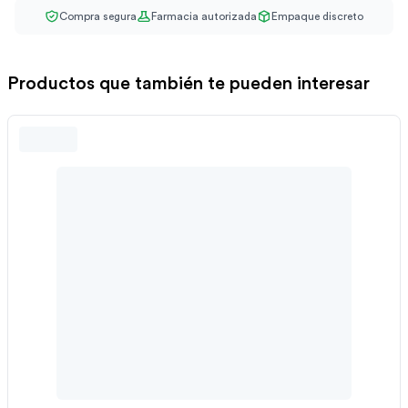
Compra segura
Farmacia autorizada
Empaque discreto
Productos que también te pueden interesar