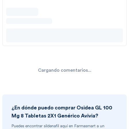
Cargando comentarios...
¿En dónde puedo comprar
Osidea GL 100
Mg 8 Tabletas 2X1 Genérico Avivia
?
Puedes encontrar
sildenafil
aquí en Farmasmart a un