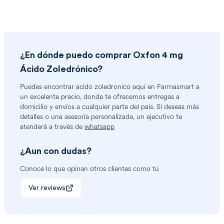
¿En dónde puedo comprar
Oxfon 4 mg
Ácido Zoledrónico
?
Puedes encontrar
acido zoledronico
aquí en Farmasmart a
un excelente precio, donde te ofrecemos entregas a
domicilio y envíos a cualquier parte del país. Si deseas más
detalles o una asesoría personalizada, un ejecutivo te
atenderá a través de
whatsapp
¿Aun con dudas?
Conoce lo que opinan otros clientes como tú
Ver reviews