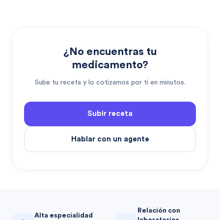
¿No encuentras tu
medicamento?
Sube tu receta y lo cotizamos por ti en minutos.
Subir receta
Hablar con un agente
Relación con
Alta especialidad