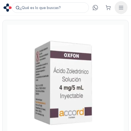
¿Qué es lo que buscas?