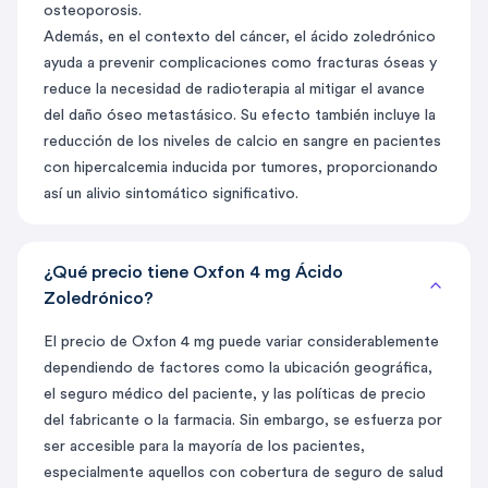
osteoporosis.
Además, en el contexto del cáncer, el ácido zoledrónico
ayuda a prevenir complicaciones como fracturas óseas y
reduce la necesidad de radioterapia al mitigar el avance
del daño óseo metastásico. Su efecto también incluye la
reducción de los niveles de calcio en sangre en pacientes
con hipercalcemia inducida por tumores, proporcionando
así un alivio sintomático significativo.
¿Qué precio tiene Oxfon 4 mg Ácido
Zoledrónico?
El precio de Oxfon 4 mg puede variar considerablemente
dependiendo de factores como la ubicación geográfica,
el seguro médico del paciente, y las políticas de precio
del fabricante o la farmacia. Sin embargo, se esfuerza por
ser accesible para la mayoría de los pacientes,
especialmente aquellos con cobertura de seguro de salud