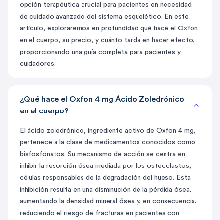
opción terapéutica crucial para pacientes en necesidad
de cuidado avanzado del sistema esquelético. En este
artículo, exploraremos en profundidad qué hace el Oxfon
en el cuerpo, su precio, y cuánto tarda en hacer efecto,
proporcionando una guía completa para pacientes y
cuidadores.
¿Qué hace el Oxfon 4 mg Ácido Zoledrónico
en el cuerpo?
El ácido zoledrónico, ingrediente activo de Oxfon 4 mg,
pertenece a la clase de medicamentos conocidos como
bisfosfonatos. Su mecanismo de acción se centra en
inhibir la resorción ósea mediada por los osteoclastos,
células responsables de la degradación del hueso. Esta
inhibición resulta en una disminución de la pérdida ósea,
aumentando la densidad mineral ósea y, en consecuencia,
reduciendo el riesgo de fracturas en pacientes con