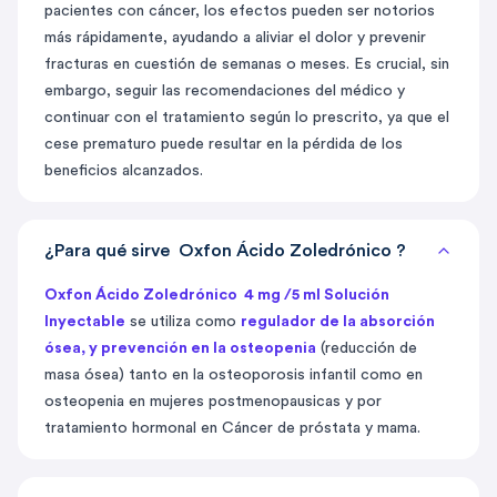
pacientes con cáncer, los efectos pueden ser notorios
más rápidamente, ayudando a aliviar el dolor y prevenir
fracturas en cuestión de semanas o meses. Es crucial, sin
embargo, seguir las recomendaciones del médico y
continuar con el tratamiento según lo prescrito, ya que el
cese prematuro puede resultar en la pérdida de los
beneficios alcanzados.
¿Para qué sirve Oxfon Ácido Zoledrónico ?
Oxfon Ácido Zoledrónico 4 mg /5 ml Solución
Inyectable
se utiliza como
regulador de la absorción
ósea, y prevención en la osteopenia
(reducción de
masa ósea) tanto en la osteoporosis infantil como en
osteopenia en mujeres postmenopausicas y por
tratamiento hormonal en Cáncer de próstata y mama.