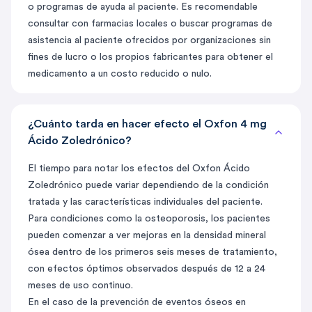
o programas de ayuda al paciente. Es recomendable
consultar con farmacias locales o buscar programas de
asistencia al paciente ofrecidos por organizaciones sin
fines de lucro o los propios fabricantes para obtener el
medicamento a un costo reducido o nulo.
¿Cuánto tarda en hacer efecto el Oxfon 4 mg
Ácido Zoledrónico?
El tiempo para notar los efectos del Oxfon Ácido
Zoledrónico puede variar dependiendo de la condición
tratada y las características individuales del paciente.
Para condiciones como la osteoporosis, los pacientes
pueden comenzar a ver mejoras en la densidad mineral
ósea dentro de los primeros seis meses de tratamiento,
con efectos óptimos observados después de 12 a 24
meses de uso continuo.
En el caso de la prevención de eventos óseos en