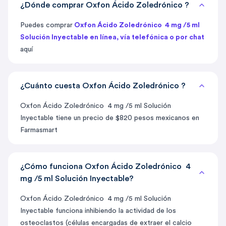
¿Dónde comprar Oxfon Ácido Zoledrónico ?
Puedes comprar
Oxfon Ácido Zoledrónico 4 mg /5 ml
Solución Inyectable en línea, vía telefónica o por chat
aquí
¿Cuánto cuesta Oxfon Ácido Zoledrónico ?
Oxfon Ácido Zoledrónico 4 mg /5 ml Solución
Inyectable tiene un precio de $820 pesos mexicanos en
Farmasmart
¿Cómo funciona Oxfon Ácido Zoledrónico 4
mg /5 ml Solución Inyectable?
Oxfon Ácido Zoledrónico 4 mg /5 ml Solución
Inyectable funciona inhibiendo la actividad de los
osteoclastos (células encargadas de extraer el calcio