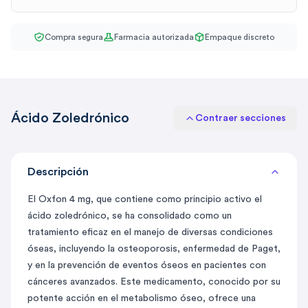
Compra segura
Farmacia autorizada
Empaque discreto
Ácido Zoledrónico
Contraer secciones
Descripción
El Oxfon 4 mg, que contiene como principio activo el
ácido zoledrónico, se ha consolidado como un
tratamiento eficaz en el manejo de diversas condiciones
óseas, incluyendo la osteoporosis, enfermedad de Paget,
y en la prevención de eventos óseos en pacientes con
cánceres avanzados. Este medicamento, conocido por su
potente acción en el metabolismo óseo, ofrece una