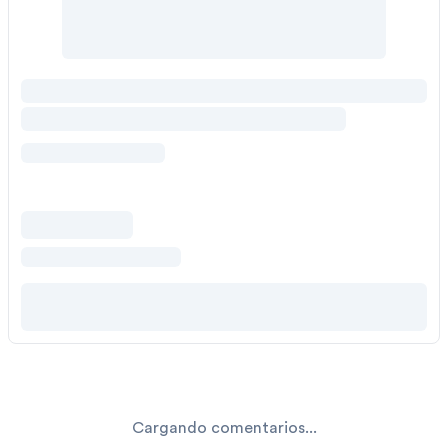
Cargando comentarios...