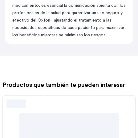
medicamento, es esencial la comunicación abierta con los
profesionales de la salud para garantizar un uso seguro y
efectivo del Oxfon , ajustando el tratamiento a las
necesidades específicas de cada paciente para maximizar
los beneficios mientras se minimizan los riesgos.
Productos que también te pueden interesar