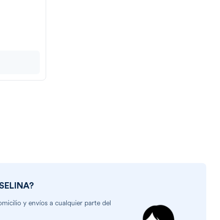
SELINA
?
icilio y envíos a cualquier parte del