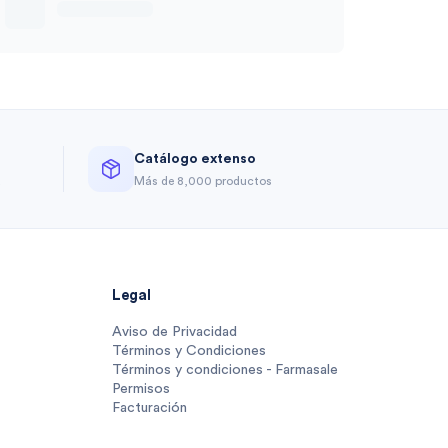
Catálogo extenso
a
Más de 8,000 productos
Legal
Aviso de Privacidad
Términos y Condiciones
Términos y condiciones - Farmasale
Permisos
Facturación