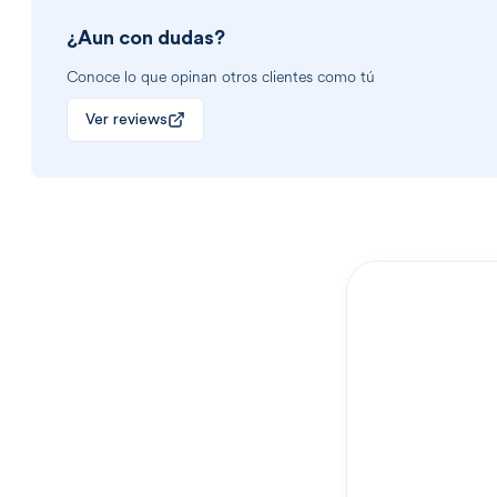
¿Aun con dudas?
Conoce lo que opinan otros clientes como tú
Ver reviews