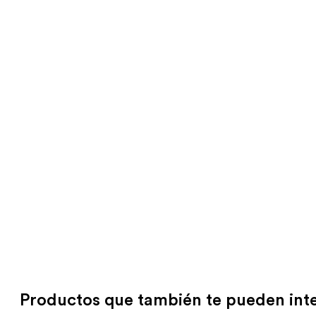
Productos que también te pueden int