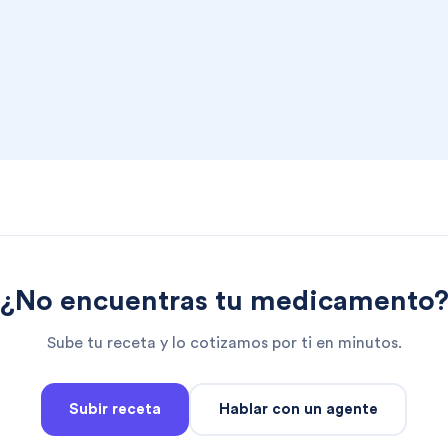
¿No encuentras tu medicamento
Sube tu receta y lo cotizamos por ti en minutos.
Subir receta
Hablar con un agente