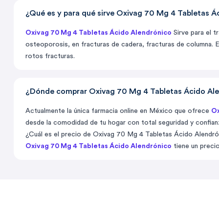
¿Qué es y para qué sirve Oxivag 70 Mg 4 Tabletas Á
Oxivag 70 Mg 4 Tabletas Ácido Alendrónico
Sirve para el 
osteoporosis, en fracturas de cadera, fracturas de columna. 
rotos fracturas.
¿Dónde comprar Oxivag 70 Mg 4 Tabletas Ácido Alen
Actualmente la única farmacia online en México que ofrece
Ox
desde la comodidad de tu hogar con total seguridad y confian
¿Cuál es el precio de Oxivag 70 Mg 4 Tabletas Ácido Alendr
Oxivag 70 Mg 4 Tabletas Ácido Alendrónico
tiene un prec