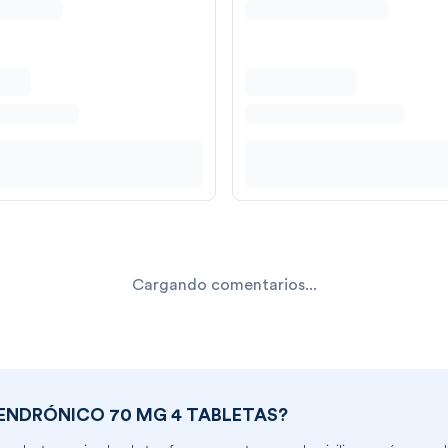
Cargando comentarios...
ENDRÓNICO 70 MG 4 TABLETAS
?