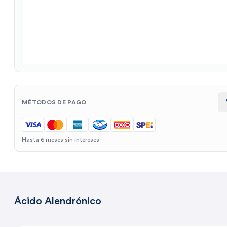
MÉTODOS DE PAGO
Hasta 6 meses sin intereses
Ácido Alendrónico