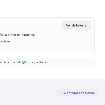
Ver detalles
X, a 30km de distancia
peciales
acia autorizada
Empaque discreto
Contraer secciones