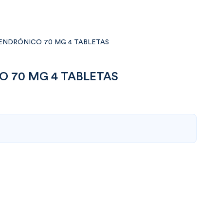
ENDRÓNICO 70 MG 4 TABLETAS
O 70 MG 4 TABLETAS