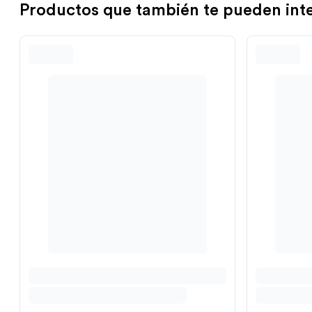
Productos que también te pueden int