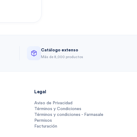
Catálogo extenso
a
Más de 8,000 productos
Legal
Aviso de Privacidad
Términos y Condiciones
Términos y condiciones - Farmasale
Permisos
Facturación