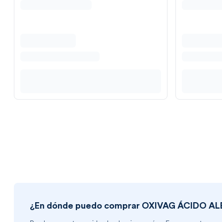
¿En dónde puedo comprar
OXIVAG ÁCIDO AL