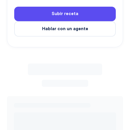
Subir receta
Hablar con un agente