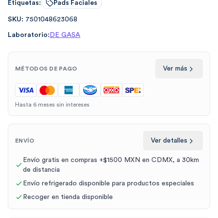
Etiquetas:
Pads Faciales
SKU:
7501048623068
Laboratorio:
DE GASA
Ver más
MÉTODOS DE PAGO
Hasta 6 meses sin intereses
Ver detalles
ENVÍO
Envío gratis en compras +$1500 MXN en CDMX, a 30km
de distancia
Envío refrigerado disponible para productos especiales
Recoger en tienda disponible