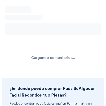
Cargando comentarios...
¿En dónde puedo comprar
Pads SuAlgodón
Facial Redondos 100 Piezas
?
Puedes encontrar
pads faciales
aquí en Farmasmart a un