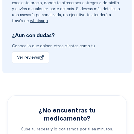
excelente precio, donde te ofrecemos entregas a domicilio
y envíos a cualquier parte del país. Si deseas más detalles o
una asesoría personalizada, un ejecutivo te atenderá a
través de
whatsapp
¿Aun con dudas?
Conoce lo que opinan otros clientes como tú
Ver reviews
¿No encuentras tu
medicamento?
Sube tu receta y lo cotizamos por ti en minutos.