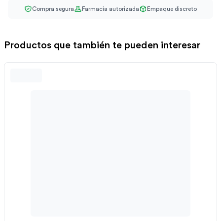
Compra segura
Farmacia autorizada
Empaque discreto
Productos que también te pueden interesar