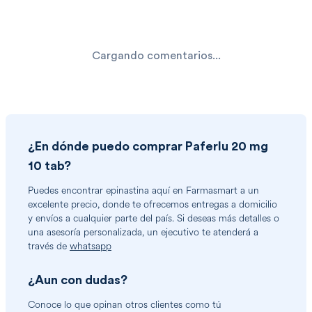
Cargando comentarios...
¿En dónde puedo comprar
Paferlu 20 mg
10 tab
?
Puedes encontrar
epinastina
aquí en Farmasmart a un
excelente precio, donde te ofrecemos entregas a domicilio
y envíos a cualquier parte del país. Si deseas más detalles o
una asesoría personalizada, un ejecutivo te atenderá a
través de
whatsapp
¿Aun con dudas?
Conoce lo que opinan otros clientes como tú