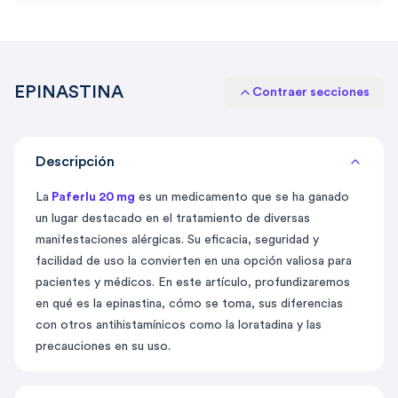
EPINASTINA
Contraer secciones
Descripción
La
Paferlu 20 mg
es un medicamento que se ha ganado
un lugar destacado en el tratamiento de diversas
manifestaciones alérgicas. Su eficacia, seguridad y
facilidad de uso la convierten en una opción valiosa para
pacientes y médicos. En este artículo, profundizaremos
en qué es la epinastina, cómo se toma, sus diferencias
con otros antihistamínicos como la loratadina y las
precauciones en su uso.