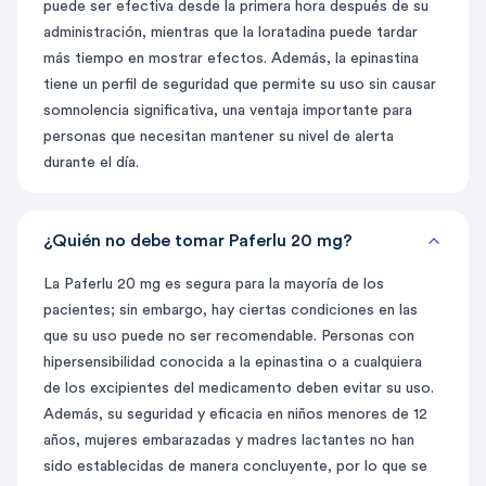
puede ser efectiva desde la primera hora después de su
administración, mientras que la loratadina puede tardar
más tiempo en mostrar efectos. Además, la epinastina
tiene un perfil de seguridad que permite su uso sin causar
somnolencia significativa, una ventaja importante para
personas que necesitan mantener su nivel de alerta
durante el día.
¿Quién no debe tomar Paferlu 20 mg?
La Paferlu 20 mg es segura para la mayoría de los
pacientes; sin embargo, hay ciertas condiciones en las
que su uso puede no ser recomendable. Personas con
hipersensibilidad conocida a la epinastina o a cualquiera
de los excipientes del medicamento deben evitar su uso.
Además, su seguridad y eficacia en niños menores de 12
años, mujeres embarazadas y madres lactantes no han
sido establecidas de manera concluyente, por lo que se