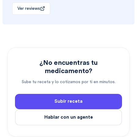
Ver reviews
¿No encuentras tu
medicamento?
Sube tu receta y lo cotizamos por ti en minutos.
Subir receta
Hablar con un agente