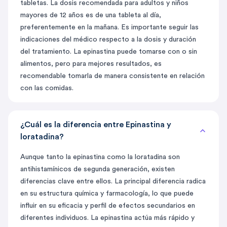
tabletas. La dosis recomendada para adultos y niños
mayores de 12 años es de una tableta al día,
preferentemente en la mañana. Es importante seguir las
indicaciones del médico respecto a la dosis y duración
del tratamiento. La epinastina puede tomarse con o sin
alimentos, pero para mejores resultados, es
recomendable tomarla de manera consistente en relación
con las comidas.
¿Cuál es la diferencia entre Epinastina y
loratadina?
Aunque tanto la epinastina como la loratadina son
antihistamínicos de segunda generación, existen
diferencias clave entre ellos. La principal diferencia radica
en su estructura química y farmacología, lo que puede
influir en su eficacia y perfil de efectos secundarios en
diferentes individuos. La epinastina actúa más rápido y