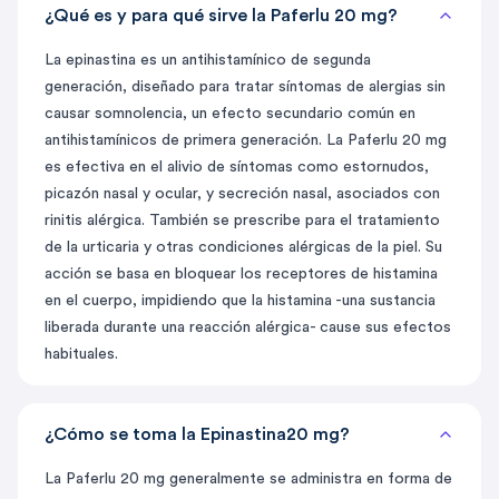
¿Qué es y para qué sirve la Paferlu 20 mg?
La epinastina es un antihistamínico de segunda
generación, diseñado para tratar síntomas de alergias sin
causar somnolencia, un efecto secundario común en
antihistamínicos de primera generación. La Paferlu 20 mg
es efectiva en el alivio de síntomas como estornudos,
picazón nasal y ocular, y secreción nasal, asociados con
rinitis alérgica. También se prescribe para el tratamiento
de la urticaria y otras condiciones alérgicas de la piel. Su
acción se basa en bloquear los receptores de histamina
en el cuerpo, impidiendo que la histamina -una sustancia
liberada durante una reacción alérgica- cause sus efectos
habituales.
¿Cómo se toma la Epinastina20 mg?
La Paferlu 20 mg generalmente se administra en forma de