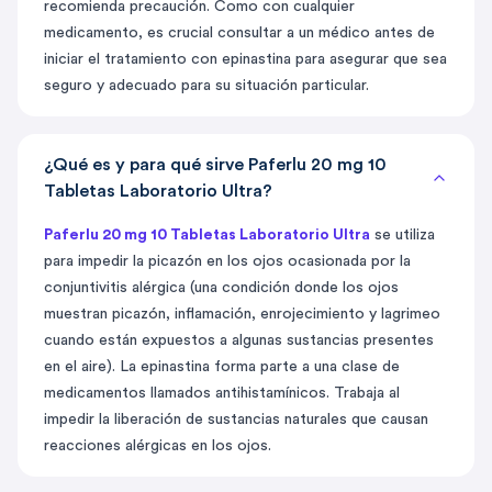
recomienda precaución. Como con cualquier
medicamento, es crucial consultar a un médico antes de
iniciar el tratamiento con epinastina para asegurar que sea
seguro y adecuado para su situación particular.
¿Qué es y para qué sirve Paferlu 20 mg 10
Tabletas Laboratorio Ultra?
Paferlu 20 mg 10 Tabletas Laboratorio Ultra
se utiliza
para impedir la picazón en los ojos ocasionada por la
conjuntivitis alérgica (una condición donde los ojos
muestran picazón, inflamación, enrojecimiento y lagrimeo
cuando están expuestos a algunas sustancias presentes
en el aire). La epinastina forma parte a una clase de
medicamentos llamados antihistamínicos. Trabaja al
impedir la liberación de sustancias naturales que causan
reacciones alérgicas en los ojos.