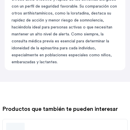
con un perfil de seguridad favorable. Su comparación con
otros antihistamínicos, como la loratadina, destaca su
rapidez de acción y menor riesgo de somnolencia,
haciéndola ideal para personas activas o que necesitan
mantener un alto nivel de alerta. Como siempre, la
consulta médica previa es esencial para determinar la
idoneidad de la epinastina para cada individuo,
especialmente en poblaciones especiales como niños,
embarazadas y lactantes.
Productos que también te pueden interesar