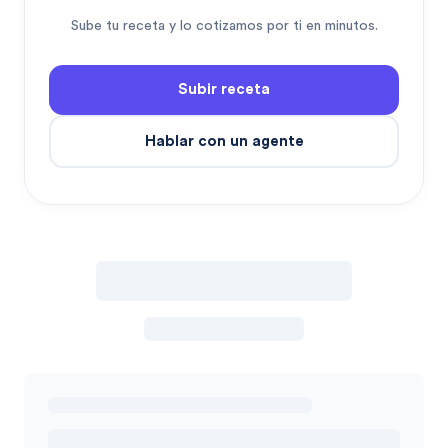
Sube tu receta y lo cotizamos por ti en minutos.
Subir receta
Hablar con un agente