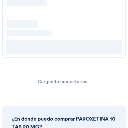
Cargando comentarios...
¿En dónde puedo comprar
PAROXETINA 10
TAB 20 MG
?