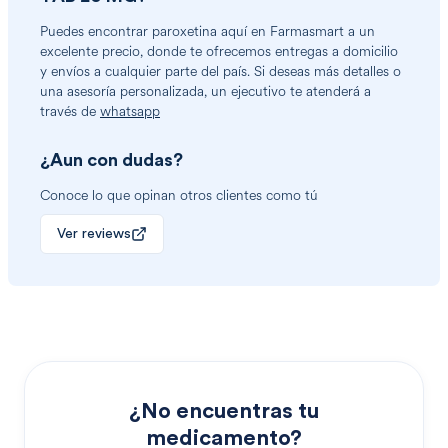
Puedes encontrar
paroxetina
aquí en Farmasmart a un
excelente precio, donde te ofrecemos entregas a domicilio
y envíos a cualquier parte del país. Si deseas más detalles o
una asesoría personalizada, un ejecutivo te atenderá a
través de
whatsapp
¿Aun con dudas?
Conoce lo que opinan otros clientes como tú
Ver reviews
¿No encuentras tu
medicamento?