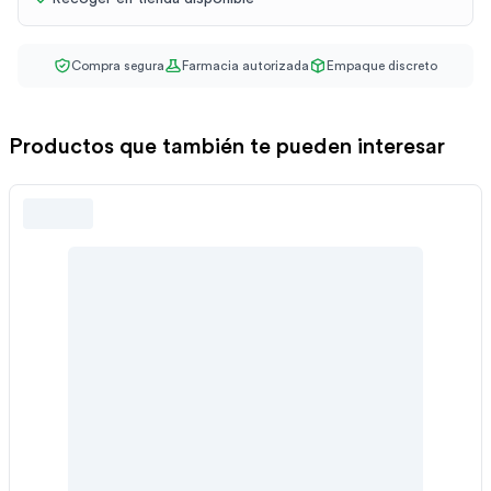
Compra segura
Farmacia autorizada
Empaque discreto
Productos que también te pueden interesar