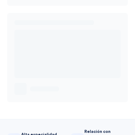
Relación con
Alta especialidad