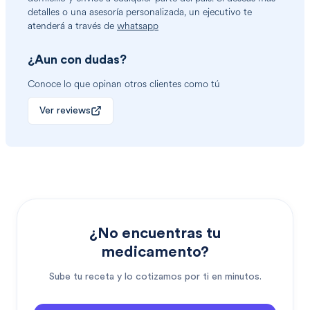
detalles o una asesoría personalizada, un ejecutivo te
atenderá a través de
whatsapp
¿Aun con dudas?
Conoce lo que opinan otros clientes como tú
Ver reviews
¿No encuentras tu
medicamento?
Sube tu receta y lo cotizamos por ti en minutos.