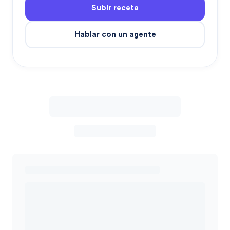
Subir receta
Hablar con un agente