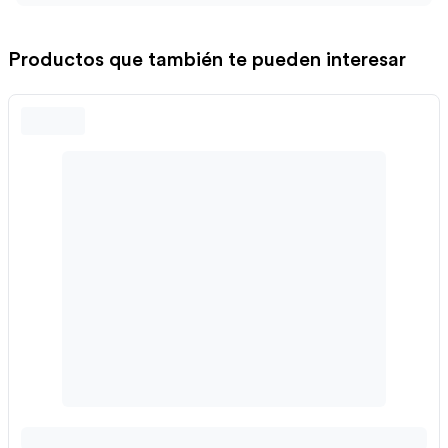
Productos que también te pueden interesar