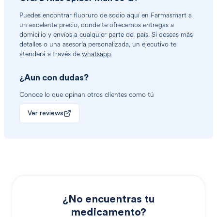
Puedes encontrar
fluoruro de sodio
aquí en Farmasmart a
un excelente precio, donde te ofrecemos entregas a
domicilio y envíos a cualquier parte del país. Si deseas más
detalles o una asesoría personalizada, un ejecutivo te
atenderá a través de
whatsapp
¿Aun con dudas?
Conoce lo que opinan otros clientes como tú
Ver reviews
¿No encuentras tu
medicamento?