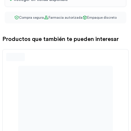
Compra segura
Farmacia autorizada
Empaque discreto
Productos que también te pueden interesar