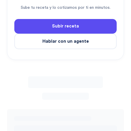
Sube tu receta y lo cotizamos por ti en minutos.
Subir receta
Hablar con un agente