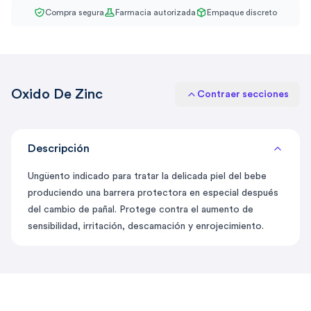
Compra segura
Farmacia autorizada
Empaque discreto
Oxido De Zinc
Contraer secciones
Descripción
Ungüento indicado para tratar la delicada piel del bebe
produciendo una barrera protectora en especial después
del cambio de pañal. Protege contra el aumento de
sensibilidad, irritación, descamación y enrojecimiento.