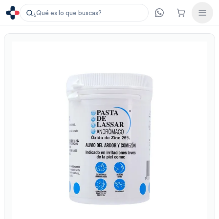
¿Qué es lo que buscas?