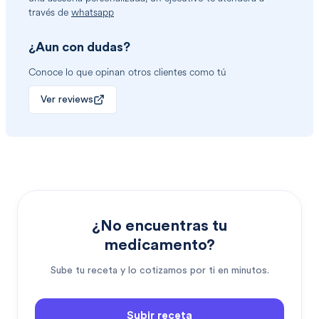
través de
whatsapp
¿Aun con dudas?
Conoce lo que opinan otros clientes como tú
Ver reviews
¿No encuentras tu
medicamento?
Sube tu receta y lo cotizamos por ti en minutos.
Subir receta