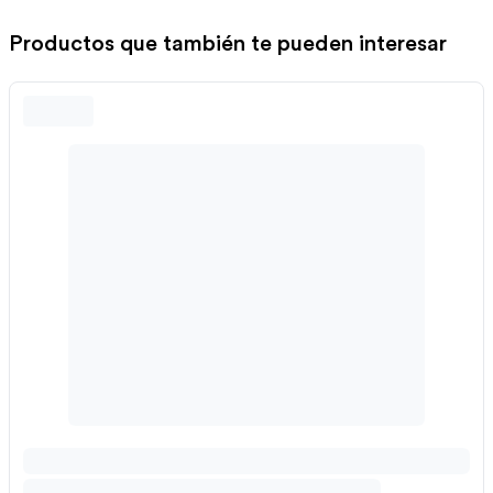
Productos que también te pueden interesar