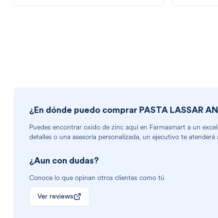
¿En dónde puedo comprar
PASTA LASSAR A
Puedes encontrar
oxido de zinc
aquí en Farmasmart a un excelen
detalles o una asesoría personalizada, un ejecutivo te atenderá 
¿Aun con dudas?
Conoce lo que opinan otros clientes como tú
Ver reviews