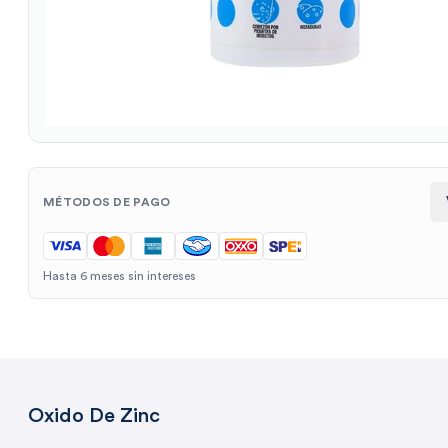
MÉTODOS DE PAGO
Hasta 6 meses sin intereses
Oxido De Zinc