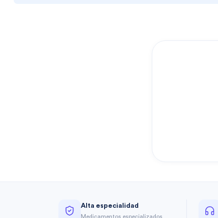
Alta especialidad
Medicamentos especializados