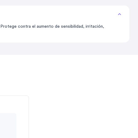
Protege contra el aumento de sensibilidad, irritación,