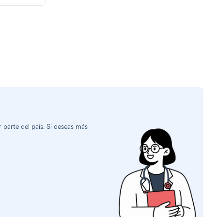
 parte del país. Si deseas más