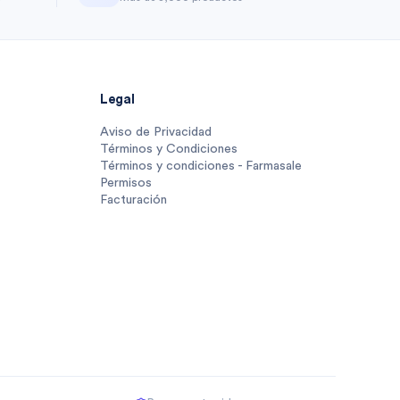
Legal
Aviso de Privacidad
Términos y Condiciones
Términos y condiciones - Farmasale
Permisos
Facturación