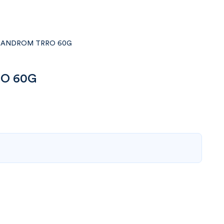
R ANDROM TRRO 60G
O 60G