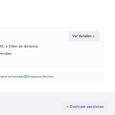
Ver detalles
X, a 30km de distancia
peciales
acia autorizada
Empaque discreto
Contraer secciones