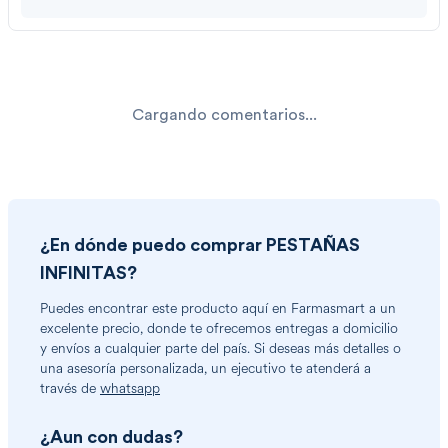
Cargando comentarios...
¿En dónde puedo comprar
PESTAÑAS
INFINITAS
?
Puedes encontrar
este producto
aquí en Farmasmart a un
excelente precio, donde te ofrecemos entregas a domicilio
y envíos a cualquier parte del país. Si deseas más detalles o
una asesoría personalizada, un ejecutivo te atenderá a
través de
whatsapp
¿Aun con dudas?