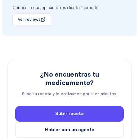
Conoce lo que opinan otros clientes como tú
Ver reviews
¿No encuentras tu
medicamento?
Sube tu receta y lo cotizamos por ti en minutos.
Subir receta
Hablar con un agente