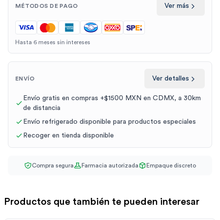
Ver más
MÉTODOS DE PAGO
Hasta 6 meses sin intereses
Ver detalles
ENVÍO
Envío gratis en compras +$1500 MXN en CDMX, a 30km
de distancia
Envío refrigerado disponible para productos especiales
Recoger en tienda disponible
Compra segura
Farmacia autorizada
Empaque discreto
Productos que también te pueden interesar