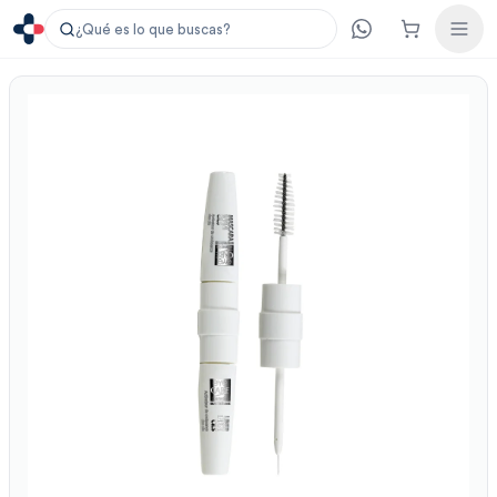
¿Qué es lo que buscas?