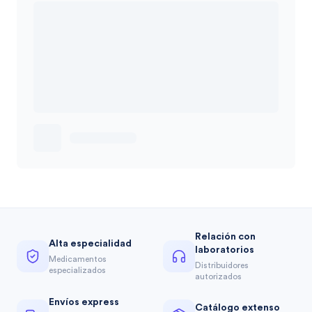
Relación con
Alta especialidad
laboratorios
Medicamentos
Distribuidores
especializados
autorizados
Envíos express
Catálogo extenso