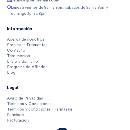
pedidos@farmasmart.com
Lunes a viernes de 8am a 9pm, sábados de 9am a 8pm y
domingo 2pm a 8pm.
Información
Acerca de nosotros
Preguntas Frecuentes
Contacto
Testimonios
Envío a domicilio
Programa de Afiliados
Blog
Legal
Aviso de Privacidad
Términos y Condiciones
Términos y condiciones - Farmasale
Permisos
Facturación