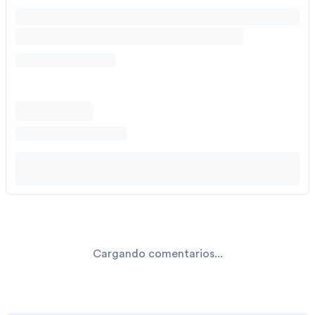
Cargando comentarios...