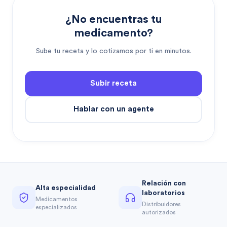
¿No encuentras tu
medicamento?
Sube tu receta y lo cotizamos por ti en minutos.
Subir receta
Hablar con un agente
Relación con
Alta especialidad
laboratorios
Medicamentos
Distribuidores
especializados
autorizados