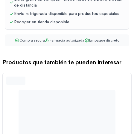
de distancia
Envío refrigerado disponible para productos especiales
Recoger en tienda disponible
Compra segura
Farmacia autorizada
Empaque discreto
Productos que también te pueden interesar