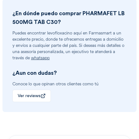
¿En dónde puedo comprar
PHARMAFET LB
500MG TAB C30
?
Puedes encontrar
levofloxacino
aquí en Farmasmart a un
excelente precio, donde te ofrecemos entregas a domicilio
y envíos a cualquier parte del país. Si deseas más detalles o
una asesoría personalizada, un ejecutivo te atenderá a
través de
whatsapp
¿Aun con dudas?
Conoce lo que opinan otros clientes como tú
Ver reviews