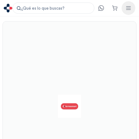
¿Qué es lo que buscas?