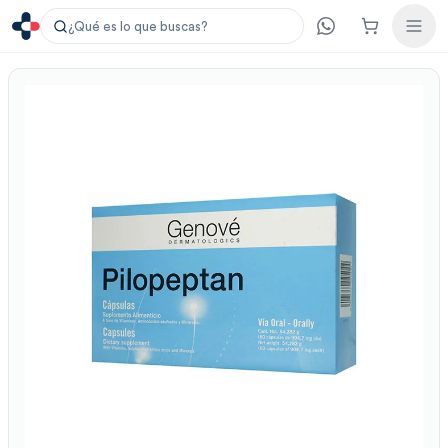
¿Qué es lo que buscas?