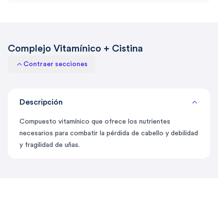
Complejo Vitamínico + Cistina
Contraer secciones
Descripción
Compuesto vitamínico que ofrece los nutrientes
necesarios para combatir la pérdida de cabello y debilidad
y fragilidad de uñas.