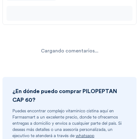
Cargando comentarios...
¿En dónde puedo comprar
PILOPEPTAN
CAP 60
?
Puedes encontrar
complejo vitaminico cistina
aquí en
Farmasmart a un excelente precio, donde te ofrecemos
entregas a domicilio y envíos a cualquier parte del país. Si
deseas más detalles o una asesoría personalizada, un
ejecutivo te atenderá a través de
whatsapp