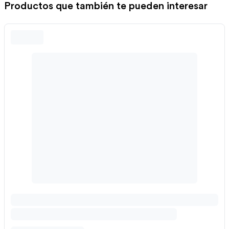
Productos que también te pueden interesar