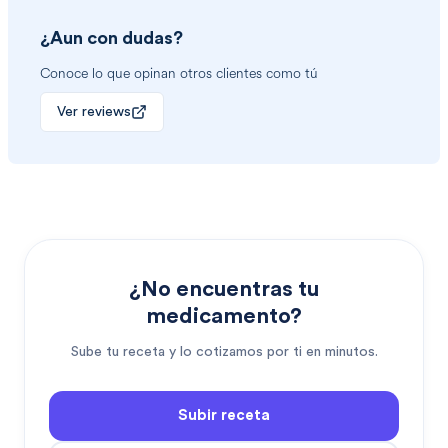
¿Aun con dudas?
Conoce lo que opinan otros clientes como tú
Ver reviews
¿No encuentras tu
medicamento?
Sube tu receta y lo cotizamos por ti en minutos.
Subir receta