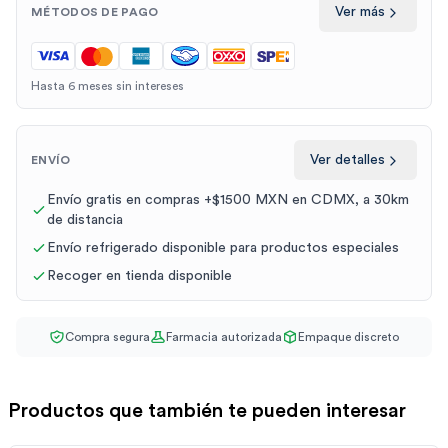
Ver más
MÉTODOS DE PAGO
Hasta 6 meses sin intereses
Ver detalles
ENVÍO
Envío gratis en compras +$1500 MXN en CDMX, a 30km
de distancia
Envío refrigerado disponible para productos especiales
Recoger en tienda disponible
Compra segura
Farmacia autorizada
Empaque discreto
Productos que también te pueden interesar