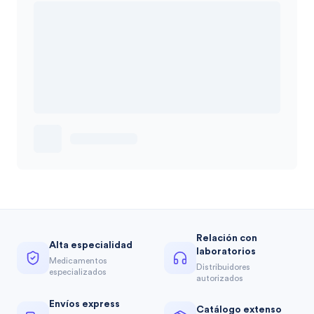
Relación con
Alta especialidad
laboratorios
Medicamentos
Distribuidores
especializados
autorizados
Envíos express
Catálogo extenso