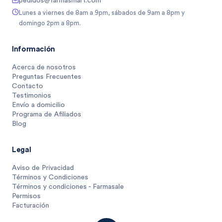
pedidos@farmasmart.com
Lunes a viernes de 8am a 9pm, sábados de 9am a 8pm y
domingo 2pm a 8pm.
Información
Acerca de nosotros
Preguntas Frecuentes
Contacto
Testimonios
Envío a domicilio
Programa de Afiliados
Blog
Legal
Aviso de Privacidad
Términos y Condiciones
Términos y condiciones - Farmasale
Permisos
Facturación