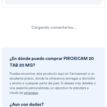
Cargando comentarios...
¿En dónde puedo comprar
PIROXICAM 20
TAB 20 MG
?
Puedes encontrar
este producto
aquí en Farmasmart a un
excelente precio, donde te ofrecemos entregas a domicilio
y envíos a cualquier parte del país. Si deseas más detalles o
una asesoría personalizada, un ejecutivo te atenderá a
través de
whatsapp
¿Aun con dudas?