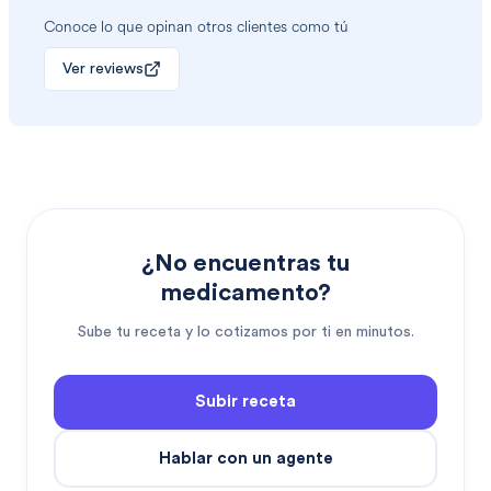
Conoce lo que opinan otros clientes como tú
Ver reviews
¿No encuentras tu
medicamento?
Sube tu receta y lo cotizamos por ti en minutos.
Subir receta
Hablar con un agente