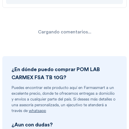
Cargando comentarios...
¿En dónde puedo comprar
POM LAB
CARMEX FSA TB 10G
?
Puedes encontrar
este producto
aquí en Farmasmart a un
excelente precio, donde te ofrecemos entregas a domicilio
y envíos a cualquier parte del país. Si deseas más detalles o
una asesoría personalizada, un ejecutivo te atenderá a
través de
whatsapp
¿Aun con dudas?