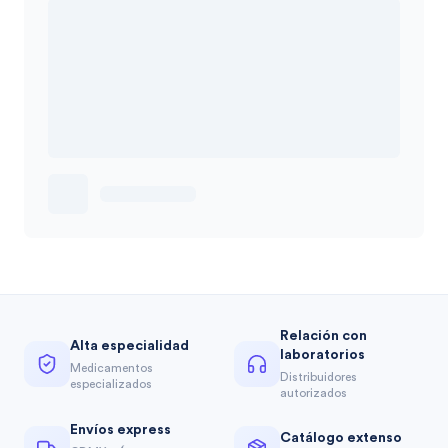
Relación con
Alta especialidad
laboratorios
Medicamentos
Distribuidores
especializados
autorizados
Envíos express
Catálogo extenso