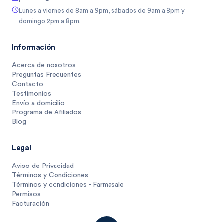
Lunes a viernes de 8am a 9pm, sábados de 9am a 8pm y
domingo 2pm a 8pm.
Información
Acerca de nosotros
Preguntas Frecuentes
Contacto
Testimonios
Envío a domicilio
Programa de Afiliados
Blog
Legal
Aviso de Privacidad
Términos y Condiciones
Términos y condiciones - Farmasale
Permisos
Facturación