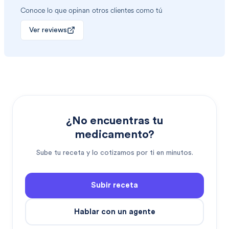
Conoce lo que opinan otros clientes como tú
Ver reviews
¿No encuentras tu
medicamento?
Sube tu receta y lo cotizamos por ti en minutos.
Subir receta
Hablar con un agente