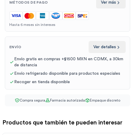
Ver más
MÉTODOS DE PAGO
Hasta 6 meses sin intereses
Ver detalles
ENVÍO
Envío gratis en compras +$1500 MXN en CDMX, a 30km
de distancia
Envío refrigerado disponible para productos especiales
Recoger en tienda disponible
Compra segura
Farmacia autorizada
Empaque discreto
Productos que también te pueden interesar