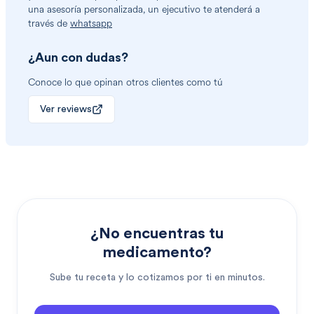
una asesoría personalizada, un ejecutivo te atenderá a
través de
whatsapp
¿Aun con dudas?
Conoce lo que opinan otros clientes como tú
Ver reviews
¿No encuentras tu
medicamento?
Sube tu receta y lo cotizamos por ti en minutos.