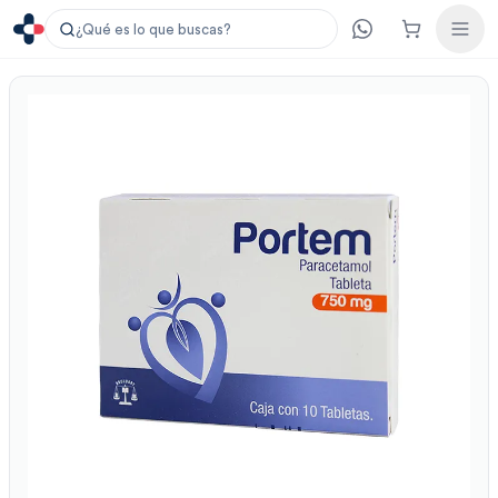
¿Qué es lo que buscas?