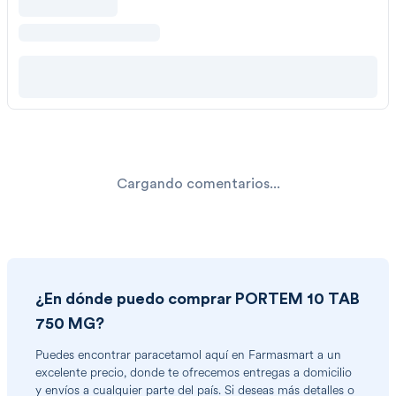
Cargando comentarios...
¿En dónde puedo comprar
PORTEM 10 TAB
750 MG
?
Puedes encontrar
paracetamol
aquí en Farmasmart a un
excelente precio, donde te ofrecemos entregas a domicilio
y envíos a cualquier parte del país. Si deseas más detalles o