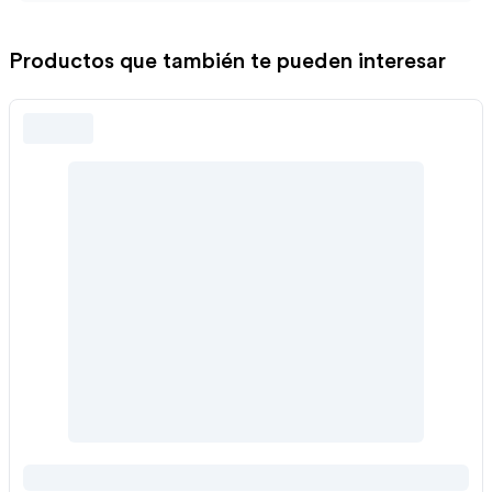
Productos que también te pueden interesar