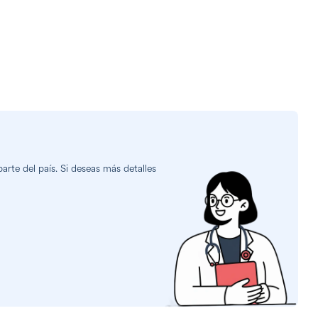
rte del país. Si deseas más detalles