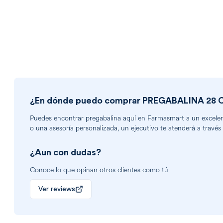
¿En dónde puedo comprar
PREGABALINA 28 
Puedes encontrar
pregabalina
aquí en Farmasmart a un excelente
o una asesoría personalizada, un ejecutivo te atenderá a través
¿Aun con dudas?
Conoce lo que opinan otros clientes como tú
Ver reviews