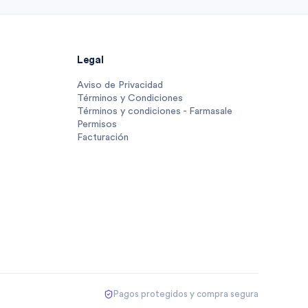
Legal
Aviso de Privacidad
Términos y Condiciones
Términos y condiciones - Farmasale
Permisos
Facturación
Pagos protegidos y compra segura