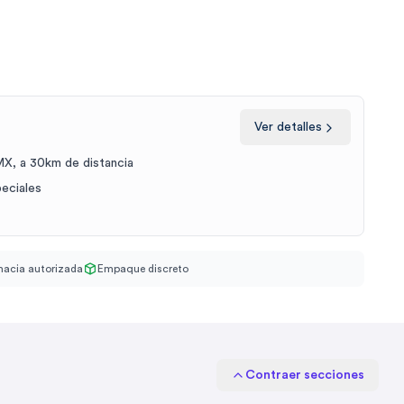
Ver detalles
X, a 30km de distancia
peciales
acia autorizada
Empaque discreto
Contraer secciones