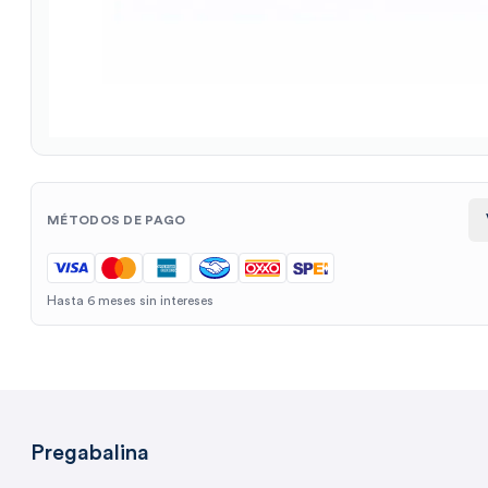
MÉTODOS DE PAGO
Hasta 6 meses sin intereses
Pregabalina