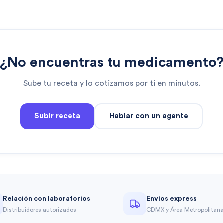
¿No encuentras tu medicamento
Sube tu receta y lo cotizamos por ti en minutos.
Subir receta
Hablar con un agente
Relación con laboratorios
Envíos express
Distribuidores autorizados
CDMX y Área Metropolitan