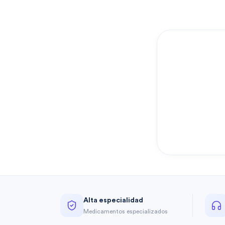
Alta especialidad
Medicamentos especializados