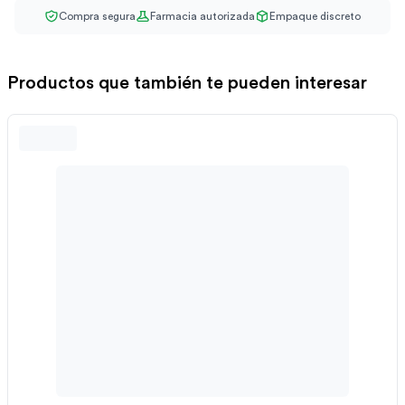
Compra segura
Farmacia autorizada
Empaque discreto
Productos que también te pueden interesar