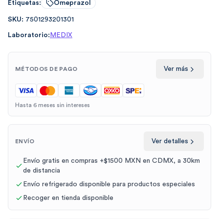
Etiquetas:
Omeprazol
SKU:
7501293201301
Laboratorio:
MEDIX
Ver más
MÉTODOS DE PAGO
Hasta 6 meses sin intereses
Ver detalles
ENVÍO
Envío gratis en compras +$1500 MXN en CDMX, a 30km
de distancia
Envío refrigerado disponible para productos especiales
Recoger en tienda disponible