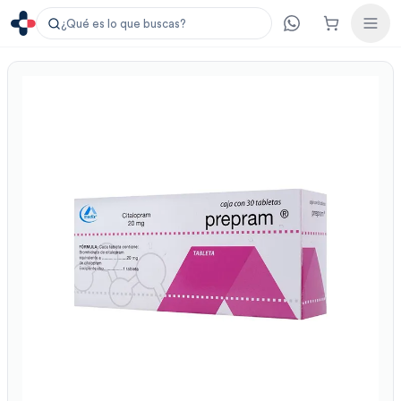
¿Qué es lo que buscas?