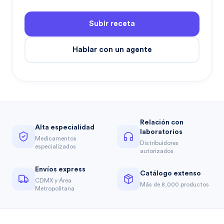
Subir receta
Hablar con un agente
Relación con
Alta especialidad
laboratorios
Medicamentos
Distribuidores
especializados
autorizados
Envíos express
Catálogo extenso
CDMX y Área
Más de 8,000 productos
Metropolitana