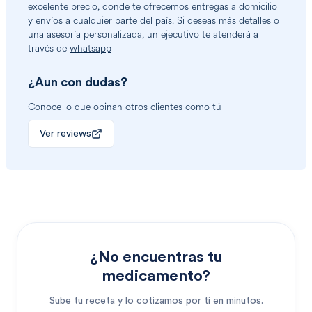
excelente precio, donde te ofrecemos entregas a domicilio
y envíos a cualquier parte del país. Si deseas más detalles o
una asesoría personalizada, un ejecutivo te atenderá a
través de
whatsapp
¿Aun con dudas?
Conoce lo que opinan otros clientes como tú
Ver reviews
¿No encuentras tu
medicamento?
Sube tu receta y lo cotizamos por ti en minutos.