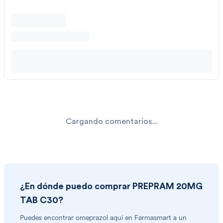
Cargando comentarios...
¿En dónde puedo comprar
PREPRAM 20MG
TAB C30
?
Puedes encontrar
omeprazol
aquí en Farmasmart a un