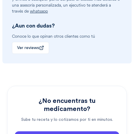
una asesoría personalizada, un ejecutivo te atenderá a
través de
whatsapp
¿Aun con dudas?
Conoce lo que opinan otros clientes como tú
Ver reviews
¿No encuentras tu
medicamento?
Sube tu receta y lo cotizamos por ti en minutos.