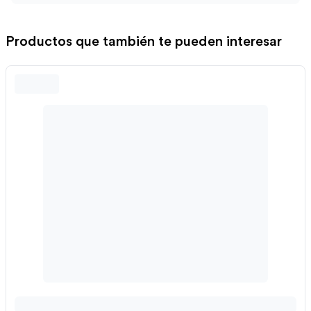
Productos que también te pueden interesar