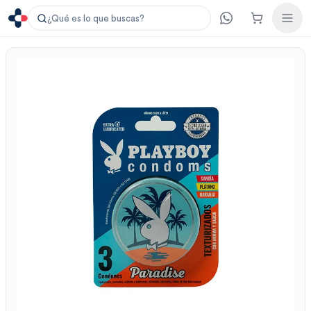
¿Qué es lo que buscas?