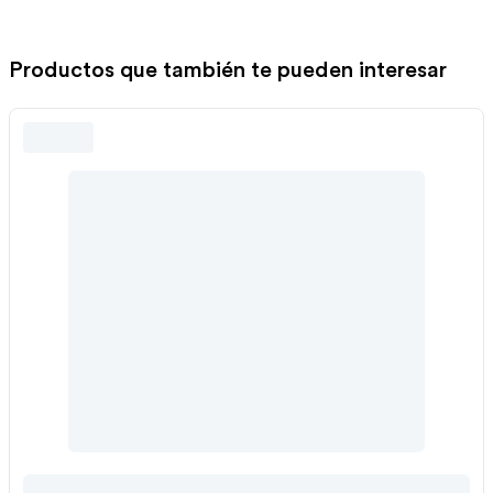
Productos que también te pueden interesar