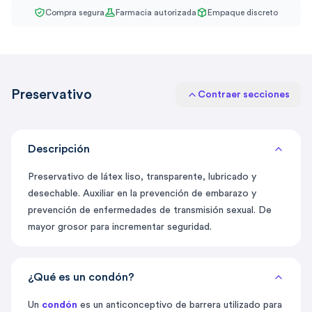
Compra segura
Farmacia autorizada
Empaque discreto
Preservativo
Contraer secciones
Descripción
Preservativo de látex liso, transparente, lubricado y
desechable. Auxiliar en la prevención de embarazo y
prevención de enfermedades de transmisión sexual. De
mayor grosor para incrementar seguridad.
¿Qué es un condón?
Un
condón
es un anticonceptivo de barrera utilizado para