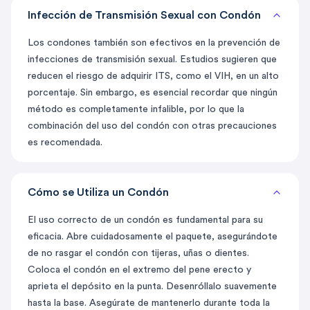
Infección de Transmisión Sexual con Condón
Los condones también son efectivos en la prevención de
infecciones de transmisión sexual. Estudios sugieren que
reducen el riesgo de adquirir ITS, como el VIH, en un alto
porcentaje. Sin embargo, es esencial recordar que ningún
método es completamente infalible, por lo que la
combinación del uso del condón con otras precauciones
es recomendada.
Cómo se Utiliza un Condón
El uso correcto de un condón es fundamental para su
eficacia. Abre cuidadosamente el paquete, asegurándote
de no rasgar el condón con tijeras, uñas o dientes.
Coloca el condón en el extremo del pene erecto y
aprieta el depósito en la punta. Desenróllalo suavemente
hasta la base. Asegúrate de mantenerlo durante toda la