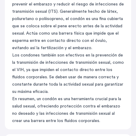
prevenir el embarazo y reducir el riesgo de infecciones de
transmisión sexual (ITS). Generalmente hecho de látex,
poliuretano o poliisopreno, el condón es una fina cubierta
que se coloca sobre el pene erecto antes de la actividad
sexual. Actúa como una barrera física que impide que el
esperma entre en contacto directo con el óvulo,
evitando así la fertilización y el embarazo.
Los condones también son efectivos en la prevención de
la transmisión de infecciones de transmisión sexual, como
el VIH, ya que impiden el contacto directo entre los
fluidos corporales. Se deben usar de manera correcta y
constante durante toda la actividad sexual para garantizar
su máxima eficacia.
En resumen, un condón es una herramienta crucial para la
salud sexual, ofreciendo protección contra el embarazo
no deseado y las infecciones de transmisión sexual al
crear una barrera entre los fluidos corporales.