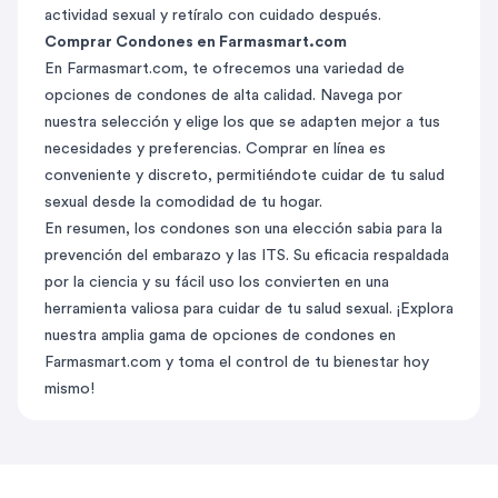
actividad sexual y retíralo con cuidado después.
Comprar Condones en Farmasmart.com
En Farmasmart.com, te ofrecemos una variedad de
opciones de condones de alta calidad. Navega por
nuestra selección y elige los que se adapten mejor a tus
necesidades y preferencias. Comprar en línea es
conveniente y discreto, permitiéndote cuidar de tu salud
sexual desde la comodidad de tu hogar.
En resumen, los condones son una elección sabia para la
prevención del embarazo y las ITS. Su eficacia respaldada
por la ciencia y su fácil uso los convierten en una
herramienta valiosa para cuidar de tu salud sexual. ¡Explora
nuestra amplia gama de opciones de condones en
Farmasmart.com y toma el control de tu bienestar hoy
mismo!