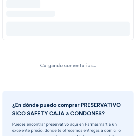
Cargando comentarios...
¿En dónde puedo comprar
PRESERVATIVO
SICO SAFETY CAJA 3 CONDONES
?
Puedes encontrar
preservativo
aquí en Farmasmart a un
excelente precio, donde te ofrecemos entregas a domicilio