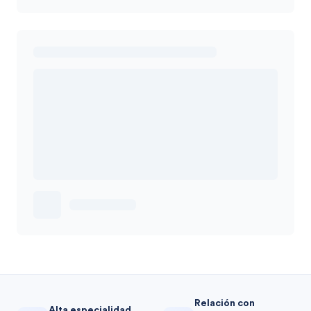
Relación con
Alta especialidad