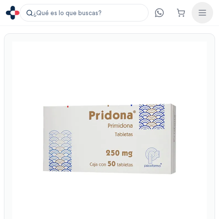
¿Qué es lo que buscas?