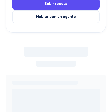
Subir receta
Hablar con un agente