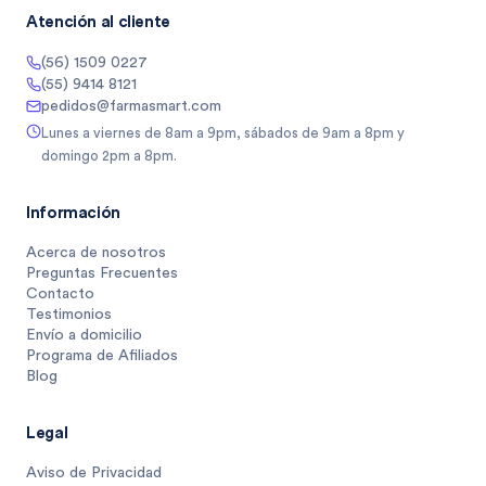
Atención al cliente
(56) 1509 0227
(55) 9414 8121
pedidos@farmasmart.com
Lunes a viernes de 8am a 9pm, sábados de 9am a 8pm y
domingo 2pm a 8pm.
Información
Acerca de nosotros
Preguntas Frecuentes
Contacto
Testimonios
Envío a domicilio
Programa de Afiliados
Blog
Legal
Aviso de Privacidad