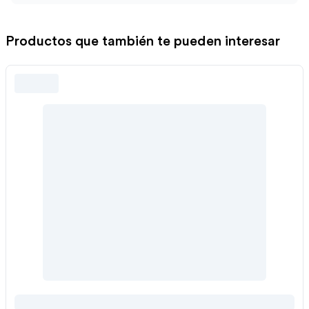
Productos que también te pueden interesar