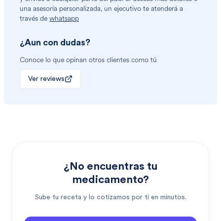
una asesoría personalizada, un ejecutivo te atenderá a
través de
whatsapp
¿Aun con dudas?
Conoce lo que opinan otros clientes como tú
Ver reviews
¿No encuentras tu
medicamento?
Sube tu receta y lo cotizamos por ti en minutos.