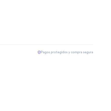
Pagos protegidos y compra segura