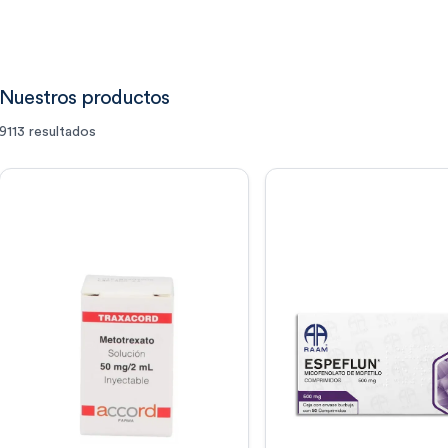
Nuestros productos
9113
resultados