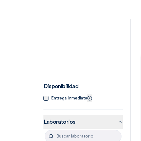
Disponibilidad
Entrega Inmediata
Laboratorios