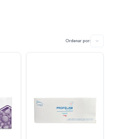
Ordenar por: