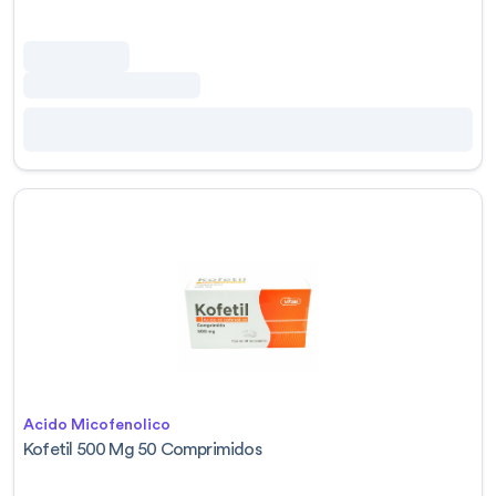
Acido Micofenolico
Kofetil 500 Mg 50 Comprimidos