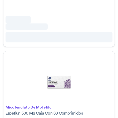
Micofenolato De Mofetilo
Espeflun 500 Mg Caja Con 50 Comprimidos