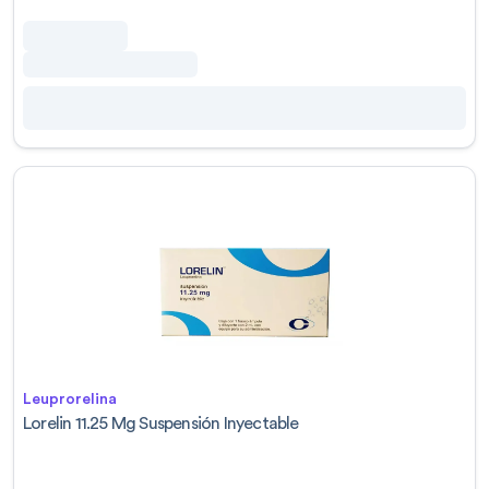
Leuprorelina
Lorelin 11.25 Mg Suspensión Inyectable