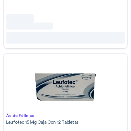
Ácido Fólinico
Leufotec 15 Mg Caja Con 12 Tabletas