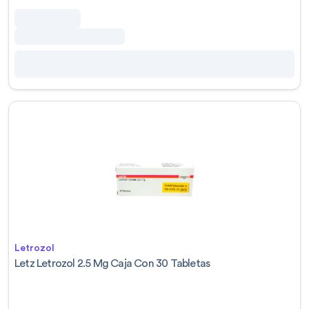
Letrozol
Letz Letrozol 2.5 Mg Caja Con 30 Tabletas