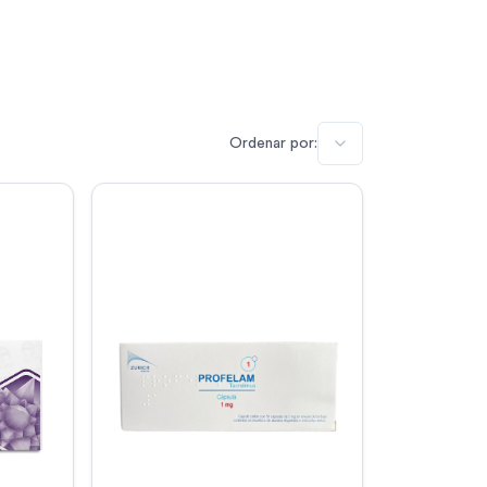
Ordenar por: