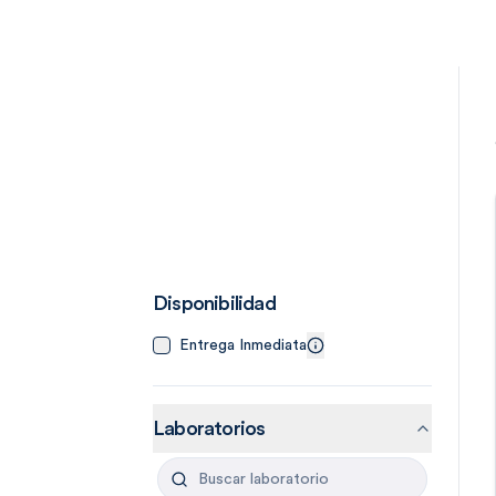
Disponibilidad
Entrega Inmediata
Laboratorios