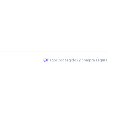
Pagos protegidos y compra segura