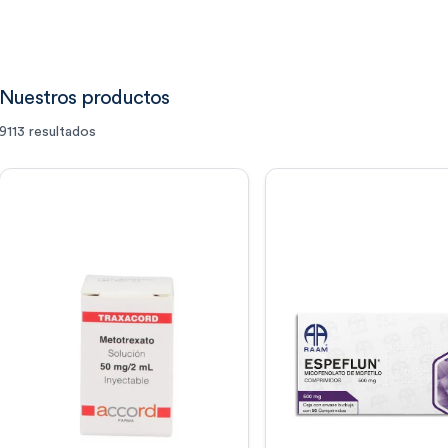
Nuestros productos
9113
resultados