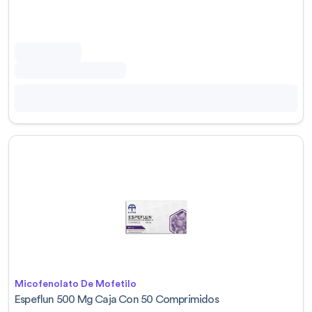
Micofenolato De Mofetilo
Espeflun 500 Mg Caja Con 50 Comprimidos