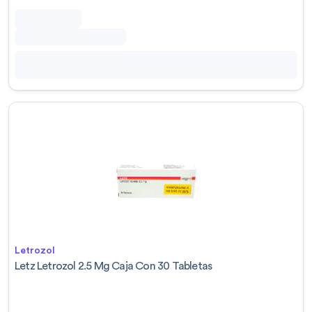
Letrozol
Letz Letrozol 2.5 Mg Caja Con 30 Tabletas