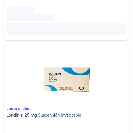
Leuprorelina
Lorelin 11.25 Mg Suspensión Inyectable