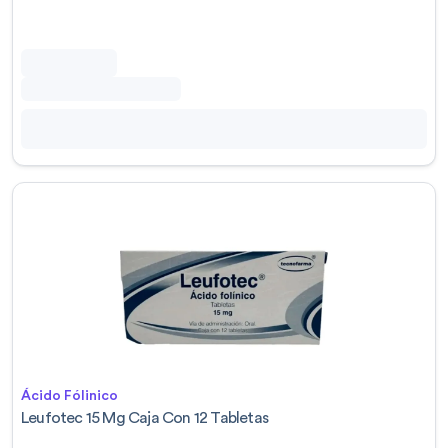
Ácido Fólinico
Leufotec 15 Mg Caja Con 12 Tabletas