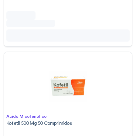
Acido Micofenolico
Kofetil 500 Mg 50 Comprimidos