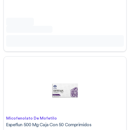
Micofenolato De Mofetilo
Espeflun 500 Mg Caja Con 50 Comprimidos