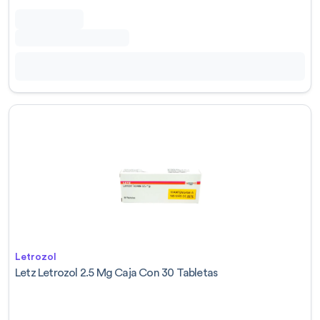
Letrozol
Letz Letrozol 2.5 Mg Caja Con 30 Tabletas