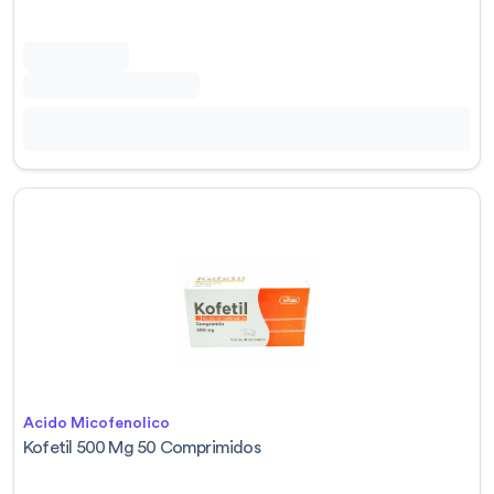
Acido Micofenolico
Kofetil 500 Mg 50 Comprimidos