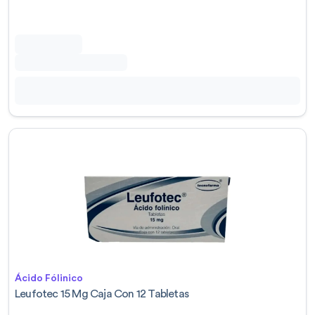
Ácido Fólinico
Leufotec 15 Mg Caja Con 12 Tabletas