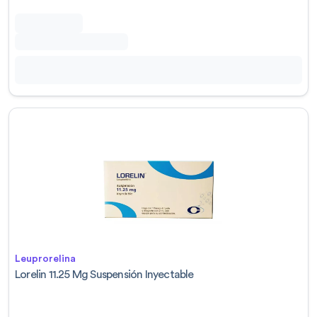
Leuprorelina
Lorelin 11.25 Mg Suspensión Inyectable