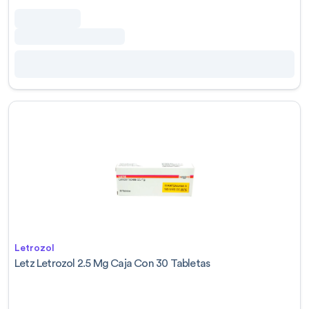
Letrozol
Letz Letrozol 2.5 Mg Caja Con 30 Tabletas