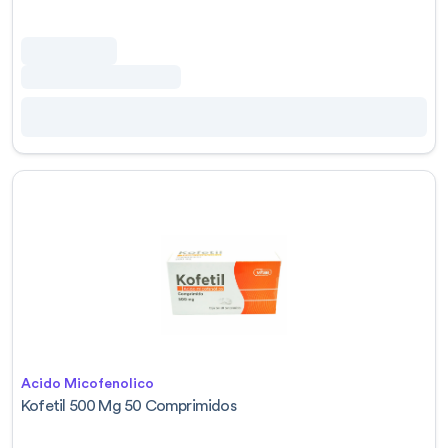
Acido Micofenolico
Kofetil 500 Mg 50 Comprimidos