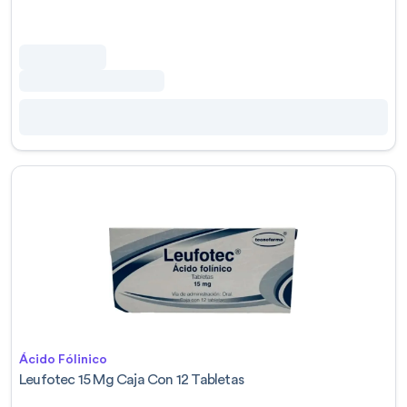
Ácido Fólinico
Leufotec 15 Mg Caja Con 12 Tabletas