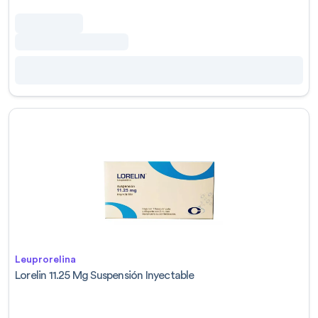
Leuprorelina
Lorelin 11.25 Mg Suspensión Inyectable