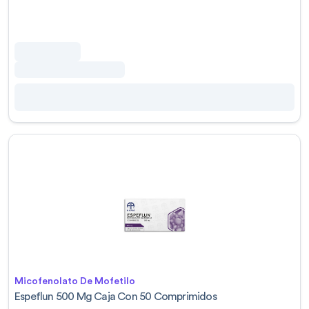
Micofenolato De Mofetilo
Espeflun 500 Mg Caja Con 50 Comprimidos