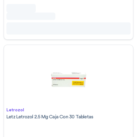
Letrozol
Letz Letrozol 2.5 Mg Caja Con 30 Tabletas