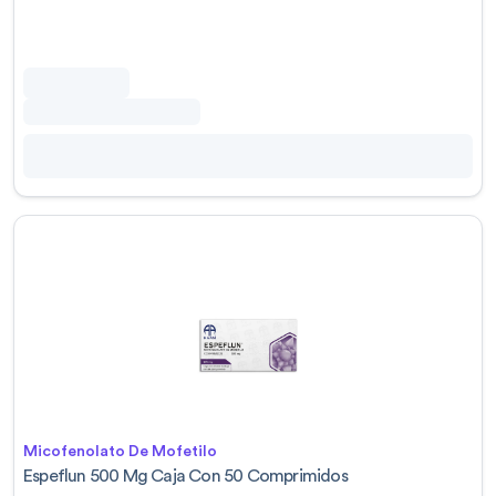
Micofenolato De Mofetilo
Espeflun 500 Mg Caja Con 50 Comprimidos