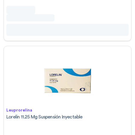
Leuprorelina
Lorelin 11.25 Mg Suspensión Inyectable