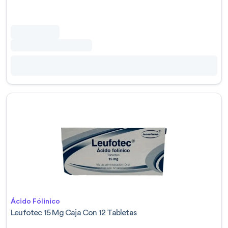
Ácido Fólinico
Leufotec 15 Mg Caja Con 12 Tabletas