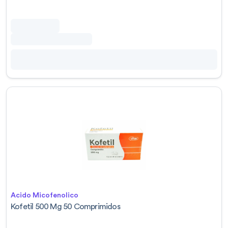
Acido Micofenolico
Kofetil 500 Mg 50 Comprimidos