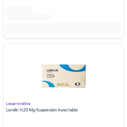
Leuprorelina
Lorelin 11.25 Mg Suspensión Inyectable