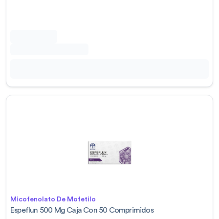
Micofenolato De Mofetilo
Espeflun 500 Mg Caja Con 50 Comprimidos