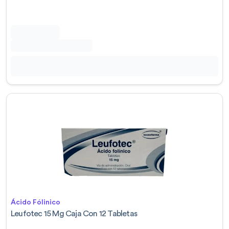
Ácido Fólinico
Leufotec 15 Mg Caja Con 12 Tabletas