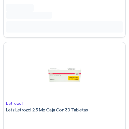
Letrozol
Letz Letrozol 2.5 Mg Caja Con 30 Tabletas