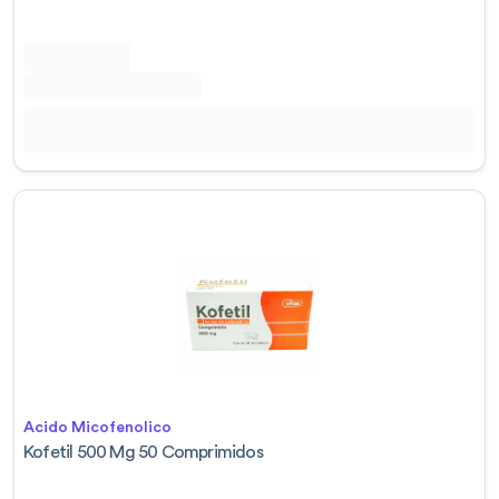
Acido Micofenolico
Kofetil 500 Mg 50 Comprimidos