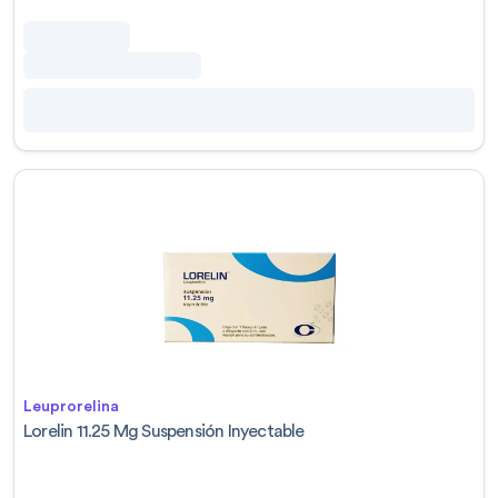
Leuprorelina
Lorelin 11.25 Mg Suspensión Inyectable