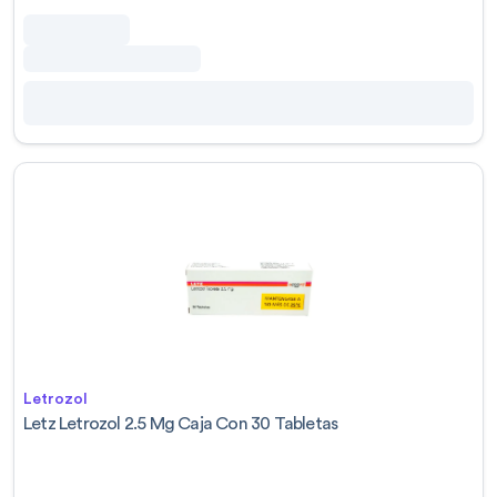
Letrozol
Letz Letrozol 2.5 Mg Caja Con 30 Tabletas