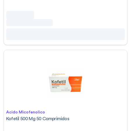
Acido Micofenolico
Kofetil 500 Mg 50 Comprimidos