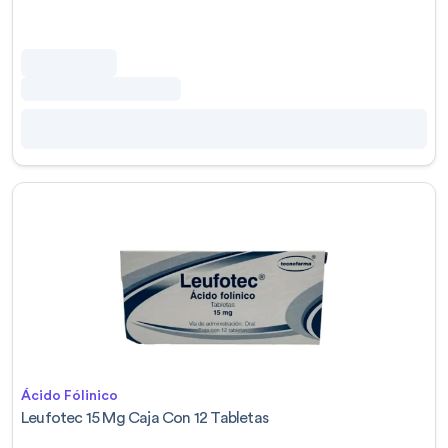
Ácido Fólinico
Leufotec 15 Mg Caja Con 12 Tabletas