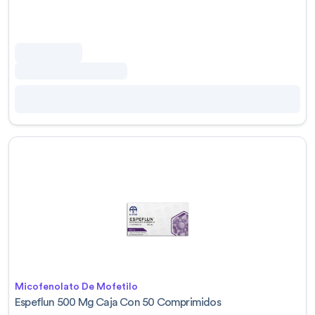
Micofenolato De Mofetilo
Espeflun 500 Mg Caja Con 50 Comprimidos