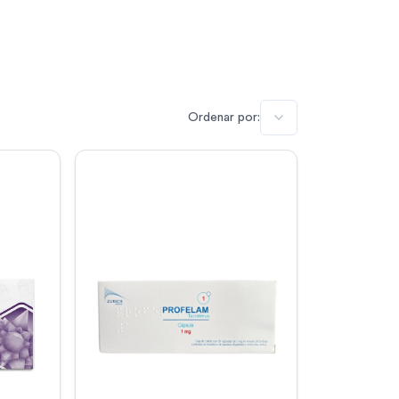
Ordenar por: