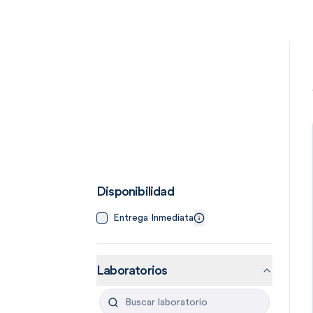
Disponibilidad
Entrega Inmediata
Laboratorios