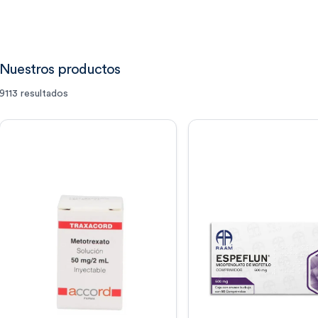
Nuestros productos
9113
resultados