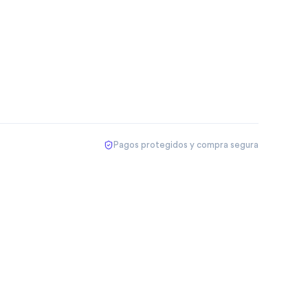
Pagos protegidos y compra segura