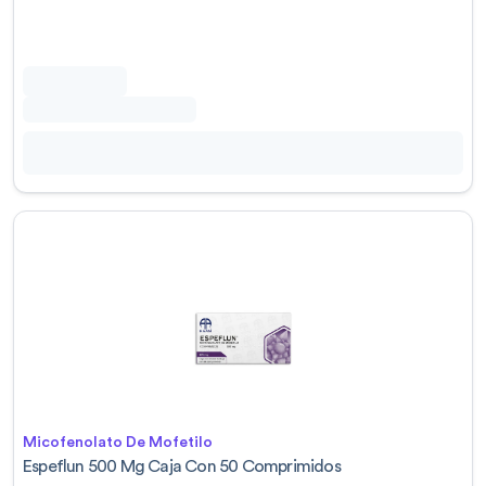
Micofenolato De Mofetilo
Espeflun 500 Mg Caja Con 50 Comprimidos