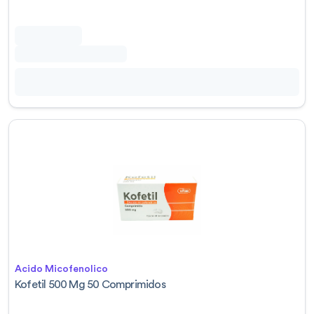
Acido Micofenolico
Kofetil 500 Mg 50 Comprimidos