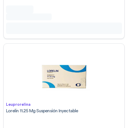
Leuprorelina
Lorelin 11.25 Mg Suspensión Inyectable