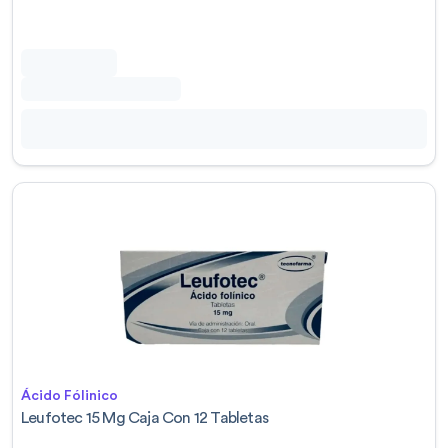
Ácido Fólinico
Leufotec 15 Mg Caja Con 12 Tabletas