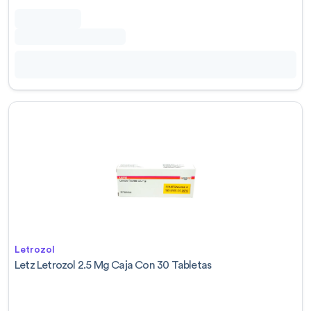
Letrozol
Letz Letrozol 2.5 Mg Caja Con 30 Tabletas