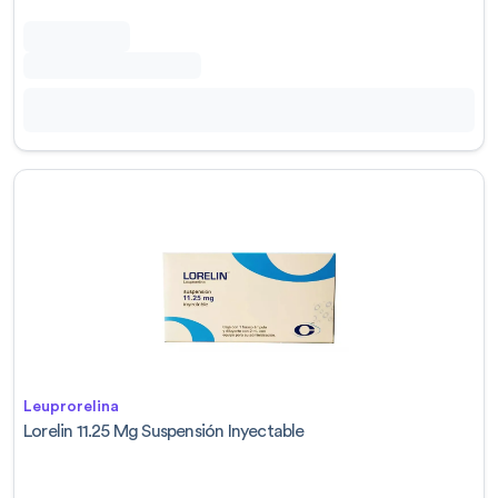
Leuprorelina
Lorelin 11.25 Mg Suspensión Inyectable