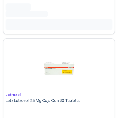
Letrozol
Letz Letrozol 2.5 Mg Caja Con 30 Tabletas