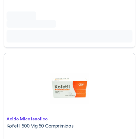
Acido Micofenolico
Kofetil 500 Mg 50 Comprimidos