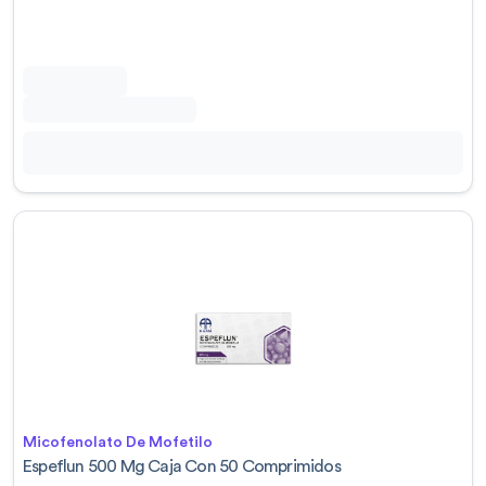
Micofenolato De Mofetilo
Espeflun 500 Mg Caja Con 50 Comprimidos