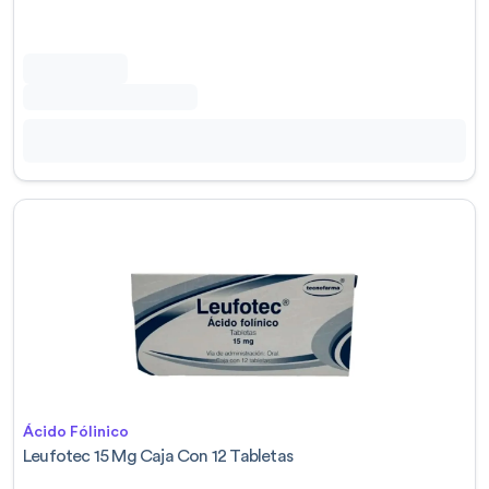
Ácido Fólinico
Leufotec 15 Mg Caja Con 12 Tabletas