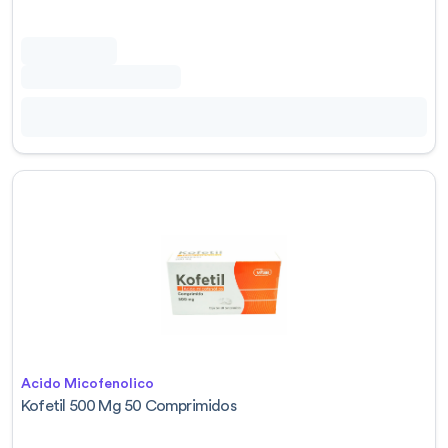
Acido Micofenolico
Kofetil 500 Mg 50 Comprimidos