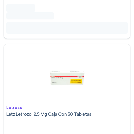
Letrozol
Letz Letrozol 2.5 Mg Caja Con 30 Tabletas