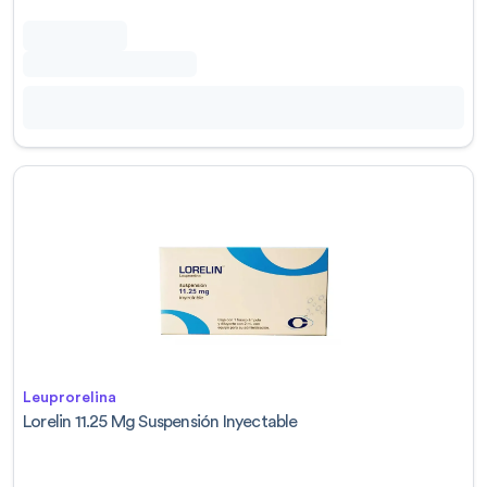
Leuprorelina
Lorelin 11.25 Mg Suspensión Inyectable