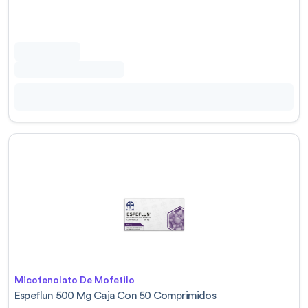
Micofenolato De Mofetilo
Espeflun 500 Mg Caja Con 50 Comprimidos