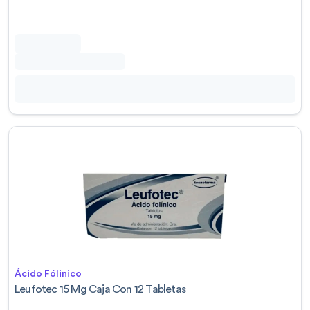
Ácido Fólinico
Leufotec 15 Mg Caja Con 12 Tabletas