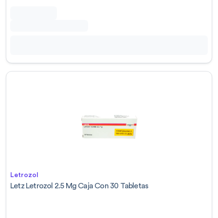
Letrozol
Letz Letrozol 2.5 Mg Caja Con 30 Tabletas