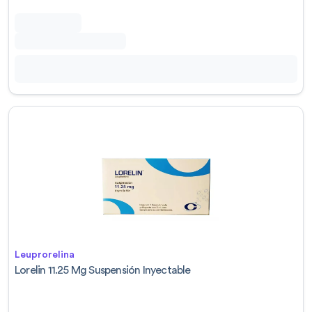
Leuprorelina
Lorelin 11.25 Mg Suspensión Inyectable