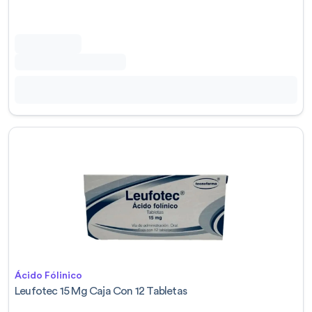
Ácido Fólinico
Leufotec 15 Mg Caja Con 12 Tabletas