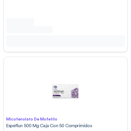
Micofenolato De Mofetilo
Espeflun 500 Mg Caja Con 50 Comprimidos