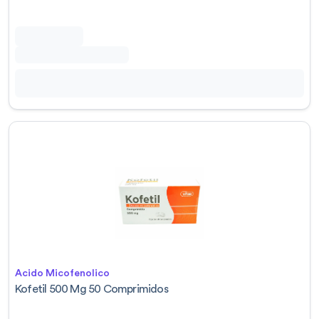
Acido Micofenolico
Kofetil 500 Mg 50 Comprimidos