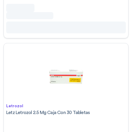
Letrozol
Letz Letrozol 2.5 Mg Caja Con 30 Tabletas