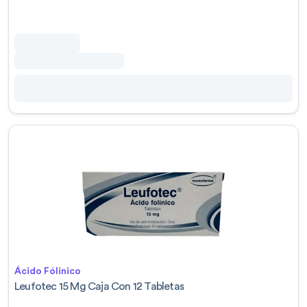
Ácido Fólinico
Leufotec 15 Mg Caja Con 12 Tabletas