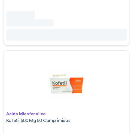
Acido Micofenolico
Kofetil 500 Mg 50 Comprimidos