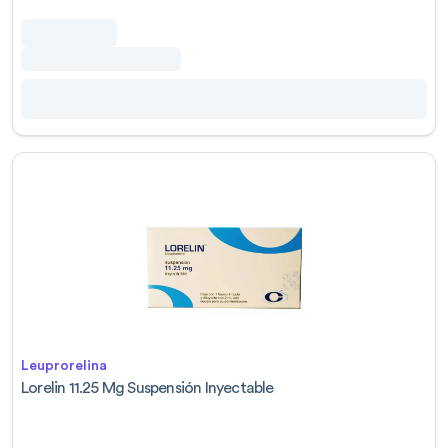
Leuprorelina
Lorelin 11.25 Mg Suspensión Inyectable