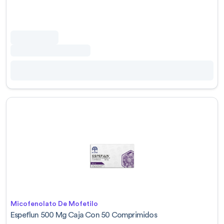
Micofenolato De Mofetilo
Espeflun 500 Mg Caja Con 50 Comprimidos