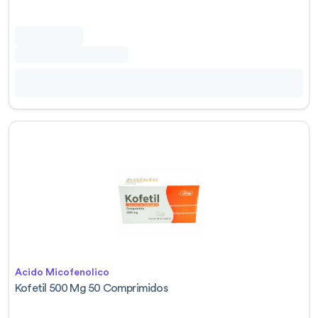
Acido Micofenolico
Kofetil 500 Mg 50 Comprimidos