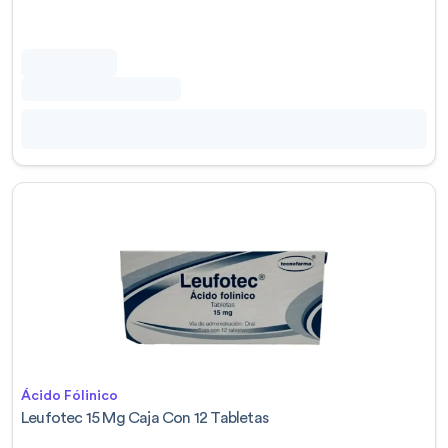
Ácido Fólinico
Leufotec 15 Mg Caja Con 12 Tabletas