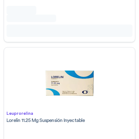
Leuprorelina
Lorelin 11.25 Mg Suspensión Inyectable