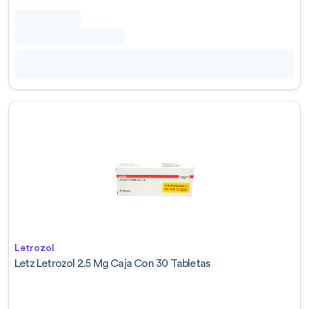
Letrozol
Letz Letrozol 2.5 Mg Caja Con 30 Tabletas