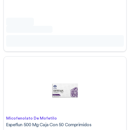
Micofenolato De Mofetilo
Espeflun 500 Mg Caja Con 50 Comprimidos