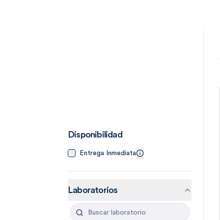
Disponibilidad
Entrega Inmediata
Laboratorios