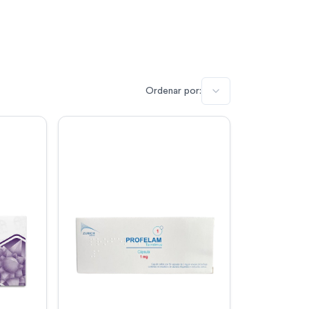
Ordenar por: