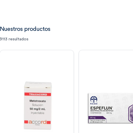
Nuestros productos
9113
resultados