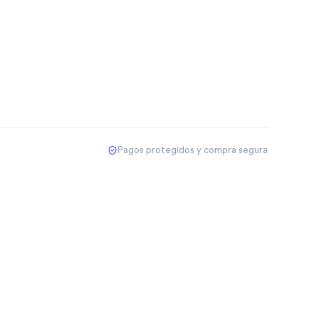
Pagos protegidos y compra segura