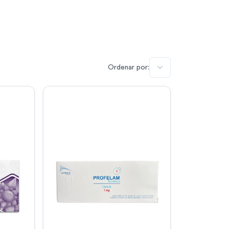
Ordenar por: