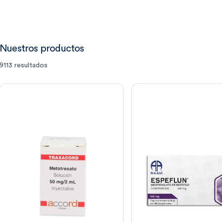
Nuestros productos
9113
resultados