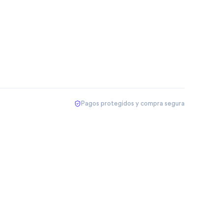
Pagos protegidos y compra segura