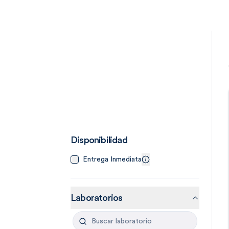
Disponibilidad
Entrega Inmediata
Laboratorios