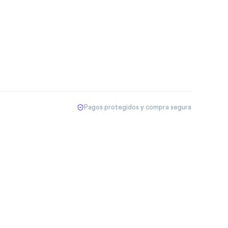
Pagos protegidos y compra segura