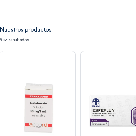
Nuestros productos
9113
resultados